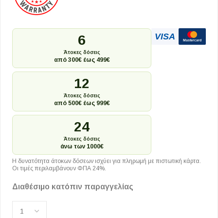
VISA
6
Mastercard
Άτοκες δόσεις
από 300€ έως 499€
12
Άτοκες δόσεις
από 500€ έως 999€
24
Άτοκες δόσεις
άνω των 1000€
Η δυνατότητα άτοκων δόσεων ισχύει για πληρωμή με πιστωτική κάρτα.
Οι τιμές περιλαμβάνουν ΦΠΑ 24%.
Διαθέσιμο κατόπιν παραγγελίας