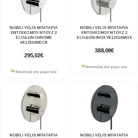
NOBILI VELIS ΜΠΑΤΑΡΊΑ
NOBILI VELIS ΜΠΑΤΑΡΊΑ
ΕΝΤΟΙΧΙΣΜΟΎ ΝΤΟΥΖ 2
ΕΝΤΟΙΧΙΣΜΟΎ ΝΤΟΥΖ 2
ΕΞΌΔΩΝ CHROME
ΕΞΌΔΩΝ INOX VE125100/EIX
VE125100/ECR
388,08
€
295,02
€
Αποστολή στο χώρο σου
Αποστολή στο χώρο σου
NOBILI VELIS ΜΠΑΤΑΡΊΑ
NOBILI VELIS ΜΠΑΤΑΡΊΑ