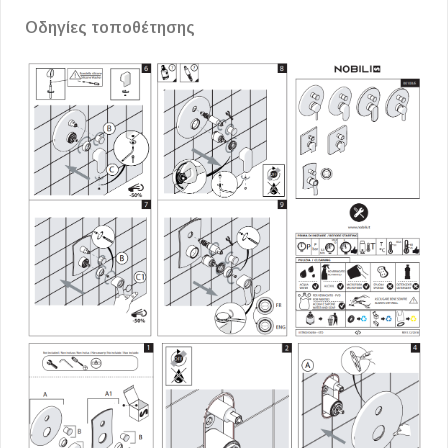
Οδηγίες τοποθέτησης