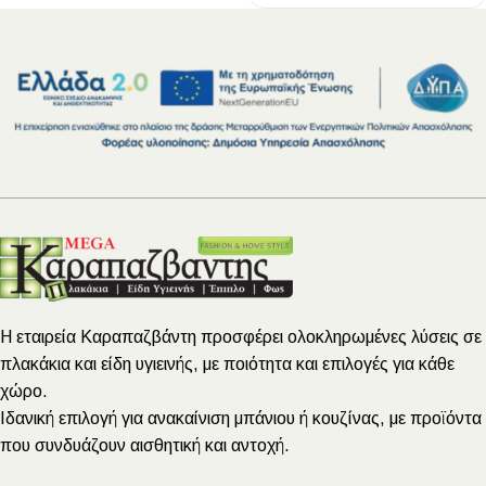
Η εταιρεία Καραπαζβάντη προσφέρει ολοκληρωμένες λύσεις σε
πλακάκια και είδη υγιεινής, με ποιότητα και επιλογές για κάθε
χώρο.
Ιδανική επιλογή για ανακαίνιση μπάνιου ή κουζίνας, με προϊόντα
που συνδυάζουν αισθητική και αντοχή.