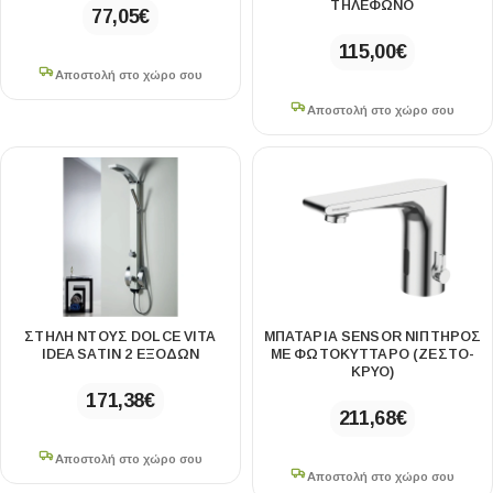
ΤΗΛΕΦΩΝΟ
77,05
€
115,00
€
Αποστολή στο χώρο σου
Αποστολή στο χώρο σου
ΣΤΗΛΗ ΝΤΟΥΣ DOLCE VITA
ΜΠΑΤΑΡΙΑ SENSOR ΝΙΠΤΗΡΟΣ
IDEA SATIN 2 ΕΞΟΔΩΝ
ΜΕ ΦΩΤΟΚΥΤΤΑΡΟ (ΖΕΣΤΌ-
ΚΡΎΟ)
171,38
€
211,68
€
Αποστολή στο χώρο σου
Αποστολή στο χώρο σου