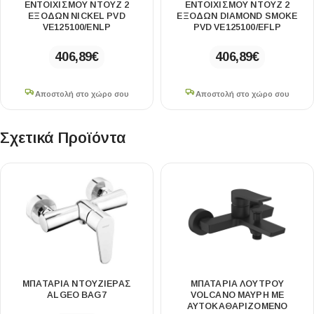
ΕΝΤΟΙΧΙΣΜΟΎ ΝΤΟΥΖ 2
ΕΝΤΟΙΧΙΣΜΟΎ ΝΤΟΥΖ 2
ΕΞΌΔΩΝ NICKEL PVD
ΕΞΌΔΩΝ DIAMOND SMOKE
VE125100/ENLP
PVD VE125100/EFLP
406,89
€
406,89
€
Αποστολή στο χώρο σου
Αποστολή στο χώρο σου
Σχετικά Προϊόντα
ΜΠΑΤΑΡΙΑ ΝΤΟΥΖΙΕΡΑΣ
ΜΠΑΤΑΡΙΑ ΛΟΥΤΡΟΥ
ALGEO BAG7
VOLCANO ΜΑΥΡΗ ΜΕ
ΑΥΤΟΚΑΘΑΡΙΖΟΜΕΝΟ