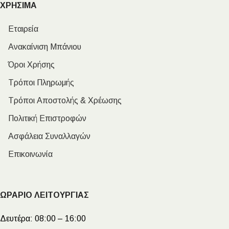
ΧΡΗΣΙΜΑ
Εταιρεία
Ανακαίνιση Μπάνιου
Όροι Χρήσης
Τρόποι Πληρωμής
Τρόποι Αποστολής & Χρέωσης
Πολιτική Επιστροφών
Ασφάλεια Συναλλαγών
Επικοινωνία
ΩΡΑΡΙΟ ΛΕΙΤΟΥΡΓΙΑΣ
Δευτέρα:
08:00 – 16:00