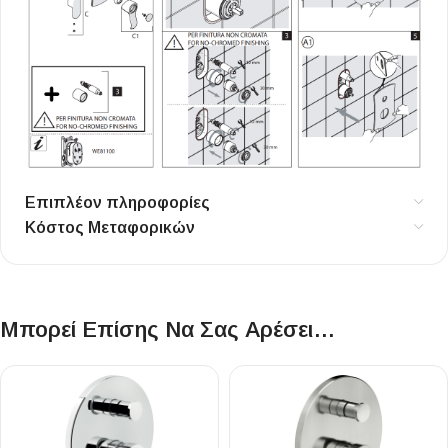
Επιπλέον πληροφορίες
Κόστος Μεταφορικών
Μπορεί Επίσης Να Σας Αρέσει…