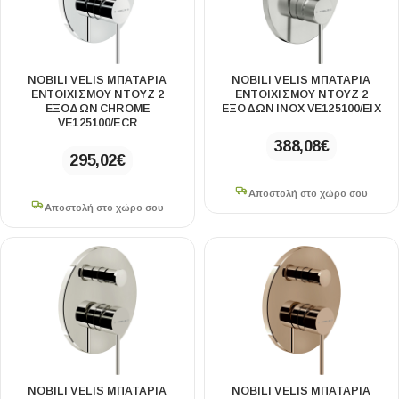
NOBILI VELIS ΜΠΑΤΑΡΊΑ
NOBILI VELIS ΜΠΑΤΑΡΊΑ
ΕΝΤΟΙΧΙΣΜΟΎ ΝΤΟΥΖ 2
ΕΝΤΟΙΧΙΣΜΟΎ ΝΤΟΥΖ 2
ΕΞΌΔΩΝ CHROME
ΕΞΌΔΩΝ INOX VE125100/EIX
VE125100/ECR
388,08
€
295,02
€
Αποστολή στο χώρο σου
Αποστολή στο χώρο σου
NOBILI VELIS ΜΠΑΤΑΡΊΑ
NOBILI VELIS ΜΠΑΤΑΡΊΑ