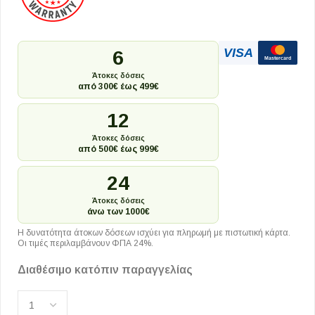
VISA
6
Mastercard
Άτοκες δόσεις
από 300€ έως 499€
12
Άτοκες δόσεις
από 500€ έως 999€
24
Άτοκες δόσεις
άνω των 1000€
Η δυνατότητα άτοκων δόσεων ισχύει για πληρωμή με πιστωτική κάρτα.
Οι τιμές περιλαμβάνουν ΦΠΑ 24%.
Διαθέσιμο κατόπιν παραγγελίας