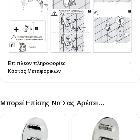
Επιπλέον πληροφορίες
Κόστος Μεταφορικών
Μπορεί Επίσης Να Σας Αρέσει…