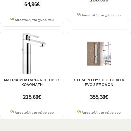
64,96
€
Αποστολή στο χώρο σου
Αποστολή στο χώρο σου
MATRIX ΜΠΑΤΑΡΙΑ ΝΙΠΤΗΡΟΣ
ΣΤΗΛΗ ΝΤΟΥΣ DOLCE VITA
ΚΟΛΩΝΑΤΗ
EVO 3 ΕΞΟΔΩΝ
215,60
€
355,30
€
Αποστολή στο χώρο σου
Αποστολή στο χώρο σου