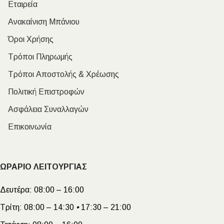
Εταιρεία
Ανακαίνιση Μπάνιου
Όροι Χρήσης
Τρόποι Πληρωμής
Τρόποι Αποστολής & Χρέωσης
Πολιτική Επιστροφών
Ασφάλεια Συναλλαγών
Επικοινωνία
ΩΡΑΡΙΟ ΛΕΙΤΟΥΡΓΙΑΣ
Δευτέρα:
08:00 – 16:00
Τρίτη:
08:00 – 14:30
•
17:30 – 21:00