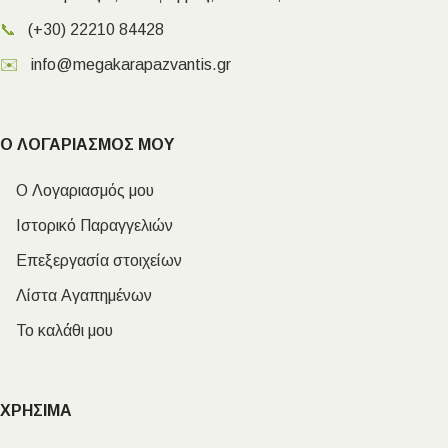
📞
(+30) 22210 84428
✉️
info@megakarapazvantis.gr
Ο ΛΟΓΑΡΙΑΣΜΟΣ ΜΟΥ
Ο Λογαριασμός μου
Ιστορικό Παραγγελιών
Επεξεργασία στοιχείων
Λίστα Αγαπημένων
Το καλάθι μου
ΧΡΗΣΙΜΑ