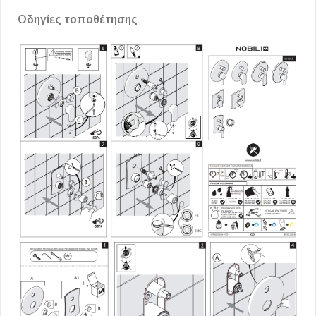
Οδηγίες τοποθέτησης