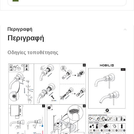
Περιγραφή
Περιγραφή
Οδηγίες τοποθέτησης