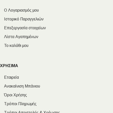
Ο Λογαριασμός μου
Ιστορικό Παραγγελιών
Επεξεργασία στοιχείων
Λίστα Αγαπημένων
Το καλάθι μου
ΧΡΗΣΙΜΑ
Εταιρεία
Ανακαίνιση Μπάνιου
Όροι Χρήσης
Τρόποι Πληρωμής
Τρόποι Αποστολής & Χρέωσης