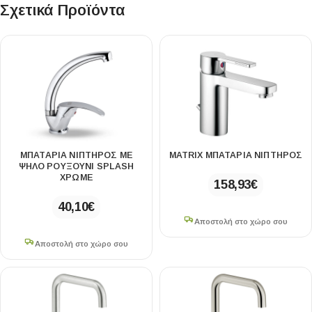
Σχετικά Προϊόντα
ΜΠΑΤΑΡΙΑ ΝΙΠΤΗΡΟΣ ΜΕ
MATRIX ΜΠΑΤΑΡΙΑ ΝΙΠΤΗΡΟΣ
ΨΗΛΟ ΡΟΥΞΟΥΝΙ SPLASH
ΧΡΩΜΕ
158,93
€
40,10
€
Αποστολή στο χώρο σου
Αποστολή στο χώρο σου