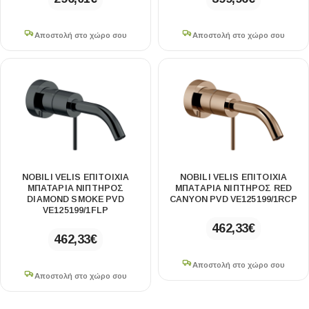
Αποστολή στο χώρο σου
Αποστολή στο χώρο σου
NOBILI VELIS ΕΠΙΤΟΊΧΙΑ
NOBILI VELIS ΕΠΙΤΟΊΧΙΑ
ΜΠΑΤΑΡΊΑ ΝΙΠΤΉΡΟΣ
ΜΠΑΤΑΡΊΑ ΝΙΠΤΉΡΟΣ RED
DIAMOND SMOKE PVD
CANYON PVD VE125199/1RCP
VE125199/1FLP
462,33
€
462,33
€
Αποστολή στο χώρο σου
Αποστολή στο χώρο σου