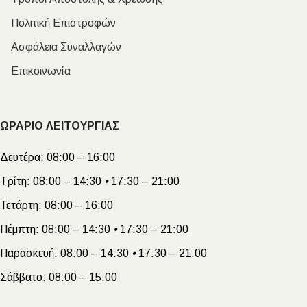
Πολιτική Επιστροφών
Ασφάλεια Συναλλαγών
Επικοινωνία
ΩΡΑΡΙΟ ΛΕΙΤΟΥΡΓΙΑΣ
Δευτέρα:
08:00 – 16:00
Τρίτη:
08:00 – 14:30
•
17:30 – 21:00
Τετάρτη:
08:00 – 16:00
Πέμπτη:
08:00 – 14:30
•
17:30 – 21:00
Παρασκευή:
08:00 – 14:30
•
17:30 – 21:00
Σάββατο:
08:00 – 15:00