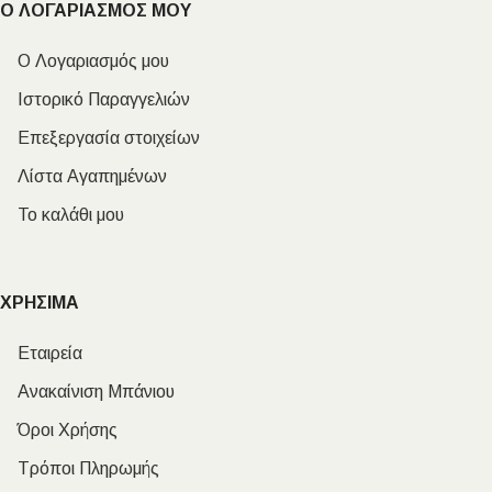
Ο ΛΟΓΑΡΙΑΣΜΟΣ ΜΟΥ
Ο Λογαριασμός μου
Ιστορικό Παραγγελιών
Επεξεργασία στοιχείων
Λίστα Αγαπημένων
Το καλάθι μου
ΧΡΗΣΙΜΑ
Εταιρεία
Ανακαίνιση Μπάνιου
Όροι Χρήσης
Τρόποι Πληρωμής