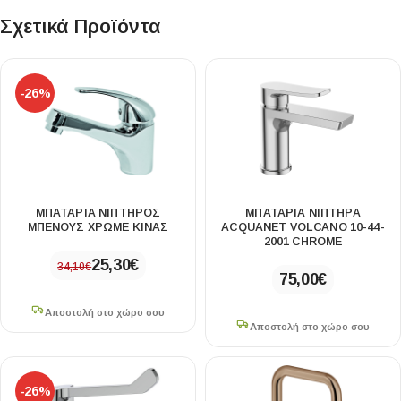
Σχετικά Προϊόντα
-26%
ΜΠΑΤΑΡΙΑ ΝΙΠΤΗΡΟΣ
ΜΠΑΤΑΡΙΑ ΝΙΠΤΗΡΑ
ΜΠΕΝΟΥΣ ΧΡΩΜΕ ΚΙΝΑΣ
ACQUANET VOLCANO 10-44-
2001 CHROME
25,30
€
34,10
€
75,00
€
Αποστολή στο χώρο σου
Αποστολή στο χώρο σου
-26%