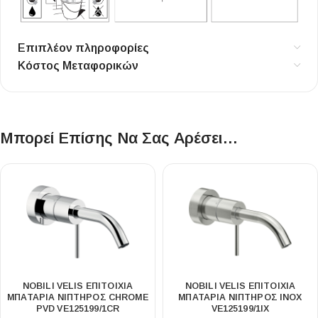
Επιπλέον πληροφορίες
Κόστος Μεταφορικών
Μπορεί Επίσης Να Σας Αρέσει…
NOBILI VELIS ΕΠΙΤΟΊΧΙΑ
NOBILI VELIS ΕΠΙΤΟΊΧΙΑ
ΜΠΑΤΑΡΊΑ ΝΙΠΤΉΡΟΣ CHROME
ΜΠΑΤΑΡΊΑ ΝΙΠΤΉΡΟΣ INOX
PVD VE125199/1CR
VE125199/1IX