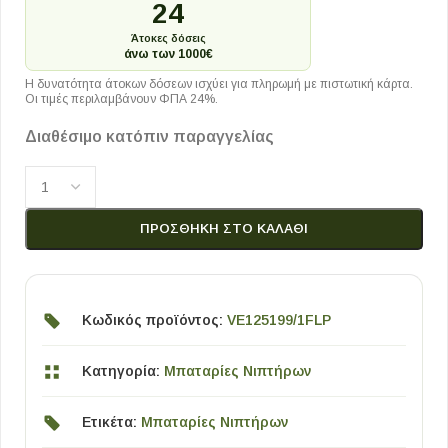
24
Άτοκες δόσεις
άνω των 1000€
Η δυνατότητα άτοκων δόσεων ισχύει για πληρωμή με πιστωτική κάρτα.
Οι τιμές περιλαμβάνουν ΦΠΑ 24%.
Διαθέσιμο κατόπιν παραγγελίας
ΠΡΟΣΘΉΚΗ ΣΤΟ ΚΑΛΆΘΙ
Κωδικός προϊόντος:
VE125199/1FLP
Κατηγορία:
Μπαταρίες Νιπτήρων
Ετικέτα:
Μπαταρίες Νιπτήρων