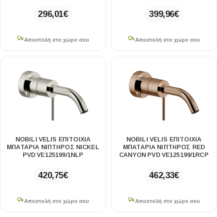
296,01
€
399,96
€
Αποστολή στο χώρο σου
Αποστολή στο χώρο σου
NOBILI VELIS ΕΠΙΤΟΊΧΙΑ
NOBILI VELIS ΕΠΙΤΟΊΧΙΑ
ΜΠΑΤΑΡΊΑ ΝΙΠΤΉΡΟΣ NICKEL
ΜΠΑΤΑΡΊΑ ΝΙΠΤΉΡΟΣ RED
PVD VE125199/1NLP
CANYON PVD VE125199/1RCP
420,75
€
462,33
€
Αποστολή στο χώρο σου
Αποστολή στο χώρο σου