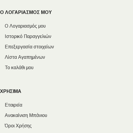
Ο ΛΟΓΑΡΙΑΣΜΟΣ ΜΟΥ
Ο Λογαριασμός μου
Ιστορικό Παραγγελιών
Επεξεργασία στοιχείων
Λίστα Αγαπημένων
Το καλάθι μου
ΧΡΗΣΙΜΑ
Εταιρεία
Ανακαίνιση Μπάνιου
Όροι Χρήσης