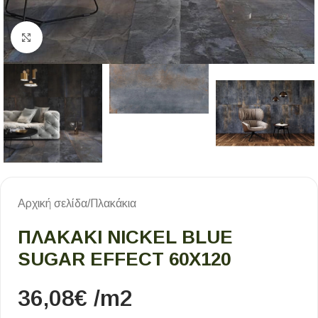
Κλικ για μεγέθυνση
Αρχική σελίδα
/
Πλακάκια
ΠΛΑΚΑΚΙ NICKEL BLUE
SUGAR EFFECT 60X120
36,08
€
/m2