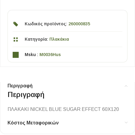
Κωδικός προϊόντος:
260000835
Κατηγορία:
Πλακάκια
Msku :
M0036Hus
Περιγραφή
Περιγραφή
ΠΛΑΚΑΚΙ NICKEL BLUE SUGAR EFFECT 60X120
Κόστος Μεταφορικών