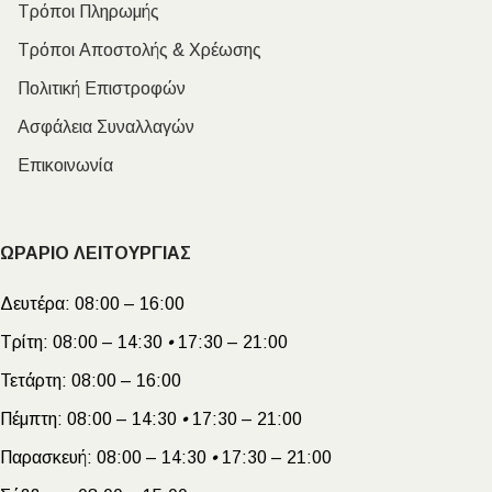
Τρόποι Πληρωμής
Τρόποι Αποστολής & Χρέωσης
Πολιτική Επιστροφών
Ασφάλεια Συναλλαγών
Επικοινωνία
ΩΡΑΡΙΟ ΛΕΙΤΟΥΡΓΙΑΣ
Δευτέρα:
08:00 – 16:00
Τρίτη:
08:00 – 14:30
•
17:30 – 21:00
Τετάρτη:
08:00 – 16:00
Πέμπτη:
08:00 – 14:30
•
17:30 – 21:00
Παρασκευή:
08:00 – 14:30
•
17:30 – 21:00