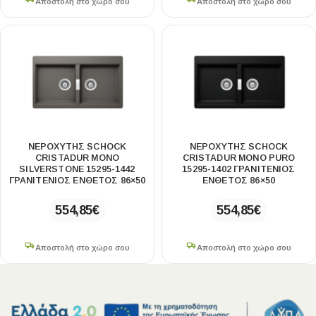
Αποστολή στο χώρο σου
Αποστολή στο χώρο σου
ΝΕΡΟΧΥΤΗΣ SCHOCK
ΝΕΡΟΧΥΤΗΣ SCHOCK
CRISTADUR MONO
CRISTADUR MONO PURO
SILVERSTONE 15295-1442
15295-1402 ΓΡΑΝΙΤΕΝΙΟΣ
ΓΡΑΝΙΤΕΝΙΟΣ ΕΝΘΕΤΟΣ 86×50
ΕΝΘΕΤΟΣ 86×50
554,85
€
554,85
€
Αποστολή στο χώρο σου
Αποστολή στο χώρο σου