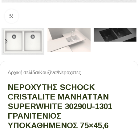
Κλικ για μεγέθυνση
Αρχική σελίδα
/
Κουζίνα
/
Νεροχύτες
ΝΕΡΟΧΥΤΗΣ SCHOCK
CRISTALITE MANHATTAN
SUPERWHITE 30290U-1301
ΓΡΑΝΙΤΕΝΙΟΣ
ΥΠΟΚΑΘΗΜΕΝΟΣ 75×45,6