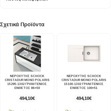
Σχετικά Προϊόντα
ΝΕΡΟΧΥΤΗΣ SCHOCK
ΝΕΡΟΧΥΤΗΣ SCHOCK
CRISTADUR MONO POLARIS
CRISTADUR MONO POLARIS
15295-1302 ΓΡΑΝΙΤΕΝΙΟΣ
15100-1302 ΓΡΑΝΙΤΕΝΙΟΣ
ΕΝΘΕΤΟΣ 86×50
ΕΝΘΕΤΟΣ 100×51
494,10
€
494,10
€