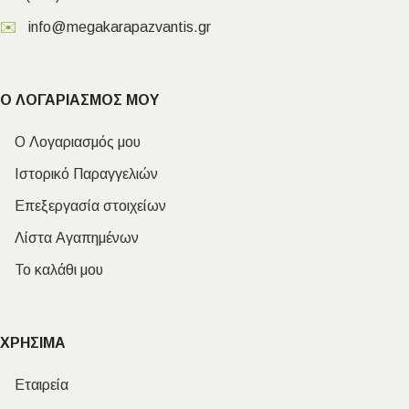
✉️
info@megakarapazvantis.gr
Ο ΛΟΓΑΡΙΑΣΜΟΣ ΜΟΥ
Ο Λογαριασμός μου
Ιστορικό Παραγγελιών
Επεξεργασία στοιχείων
Λίστα Αγαπημένων
Το καλάθι μου
ΧΡΗΣΙΜΑ
Εταιρεία