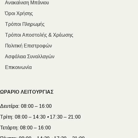
Ανακαίνιση Μπάνιου
Όροι Χρήσης
Τρόποι Πληρωμής
Τρόποι Αποστολής & Χρέωσης
Πολιτική Επιστροφών
Ασφάλεια Συναλλαγών
Επικοινωνία
ΩΡΑΡΙΟ ΛΕΙΤΟΥΡΓΙΑΣ
Δευτέρα:
08:00 – 16:00
Τρίτη:
08:00 – 14:30
•
17:30 – 21:00
Τετάρτη:
08:00 – 16:00