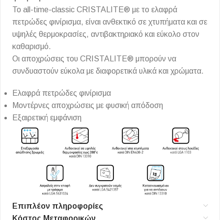
Το all-time-classic CRISTALITE® με το ελαφρά
πετρώδες φινίρισμα, είναι ανθεκτικό σε χτυπήματα και σε
υψηλές θερμοκρασίες, αντιβακτηριακό και εύκολο στον
καθαρισμό.
Οι αποχρώσεις του CRISTALITE® μπορούν να
συνδυαστούν εύκολα με διαφορετικά υλικά και χρώματα.
Ελαφρά πετρώδες φινίρισμα
Μοντέρνες αποχρώσεις με φυσική απόδοση
Εξαιρετική εμφάνιση
Επιπλέον πληροφορίες
Κόστος Μεταφορικών