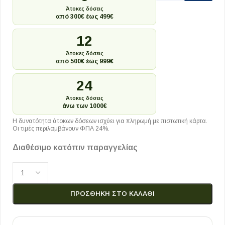
Άτοκες δόσεις
από 300€ έως 499€
12
Άτοκες δόσεις
από 500€ έως 999€
24
Άτοκες δόσεις
άνω των 1000€
Η δυνατότητα άτοκων δόσεων ισχύει για πληρωμή με πιστωτική κάρτα.
Οι τιμές περιλαμβάνουν ΦΠΑ 24%.
Διαθέσιμο κατόπιν παραγγελίας
ΠΡΟΣΘΉΚΗ ΣΤΟ ΚΑΛΆΘΙ