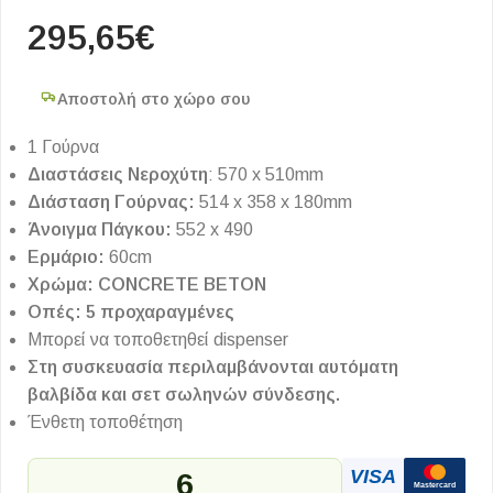
295,65
€
Αποστολή στο χώρο σου
1 Γούρνα
Διαστάσεις Νεροχύτη
: 570 x 510mm
Διάσταση Γούρνας:
514 x 358 x 180mm
Άνοιγμα Πάγκου:
552 x 490
Ερμάριο:
60cm
Χρώμα: CONCRETE BETON
Οπές: 5 προχαραγμένες
Μπορεί να τοποθετηθεί dispenser
Στη συσκευασία περιλαμβάνονται αυτόματη
βαλβίδα και σετ σωληνών σύνδεσης.
Ένθετη τοποθέτηση
VISA
6
Mastercard