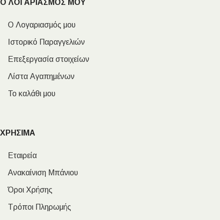
Ο ΛΟΓΑΡΙΑΣΜΟΣ ΜΟΥ
Ο Λογαριασμός μου
Ιστορικό Παραγγελιών
Επεξεργασία στοιχείων
Λίστα Αγαπημένων
Το καλάθι μου
ΧΡΗΣΙΜΑ
Εταιρεία
Ανακαίνιση Μπάνιου
Όροι Χρήσης
Τρόποι Πληρωμής