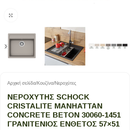
Κλικ για μεγέθυνση
Αρχική σελίδα
/
Κουζίνα
/
Νεροχύτες
ΝΕΡΟΧΥΤΗΣ SCHOCK
CRISTALITE MANHATTAN
CONCRETE BETON 30060-1451
ΓΡΑΝΙΤΕΝΙΟΣ ΕΝΘΕΤΟΣ 57×51