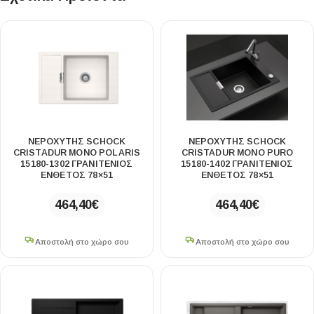
ΝΕΡΟΧΥΤΗΣ SCHOCK
ΝΕΡΟΧΥΤΗΣ SCHOCK
CRISTADUR MONO POLARIS
CRISTADUR MONO PURO
15180-1302 ΓΡΑΝΙΤΕΝΙΟΣ
15180-1402 ΓΡΑΝΙΤΕΝΙΟΣ
ΕΝΘΕΤΟΣ 78×51
ΕΝΘΕΤΟΣ 78×51
464,40
€
464,40
€
Αποστολή στο χώρο σου
Αποστολή στο χώρο σου