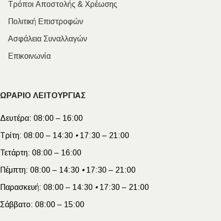
Τρόποι Αποστολής & Χρέωσης
Πολιτική Επιστροφών
Ασφάλεια Συναλλαγών
Επικοινωνία
ΩΡΑΡΙΟ ΛΕΙΤΟΥΡΓΙΑΣ
Δευτέρα:
08:00 – 16:00
Τρίτη:
08:00 – 14:30
•
17:30 – 21:00
Τετάρτη:
08:00 – 16:00
Πέμπτη:
08:00 – 14:30
•
17:30 – 21:00
Παρασκευή:
08:00 – 14:30
•
17:30 – 21:00
Σάββατο:
08:00 – 15:00