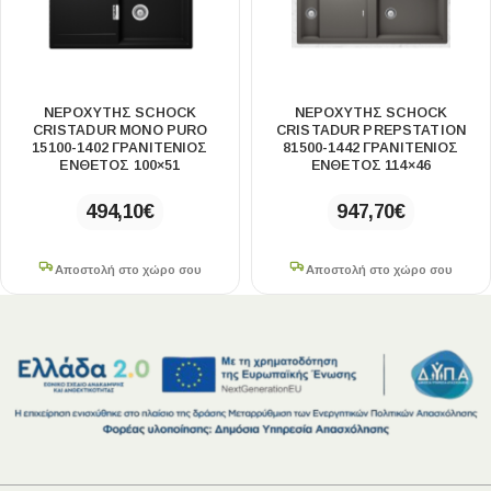
ΝΕΡΟΧΥΤΗΣ SCHOCK
ΝΕΡΟΧΥΤΗΣ SCHOCK
CRISTADUR MONO PURO
CRISTADUR PREPSTATION
15100-1402 ΓΡΑΝΙΤΕΝΙΟΣ
81500-1442 ΓΡΑΝΙΤΕΝΙΟΣ
ΕΝΘΕΤΟΣ 100×51
ΕΝΘΕΤΟΣ 114×46
494,10
€
947,70
€
Αποστολή στο χώρο σου
Αποστολή στο χώρο σου