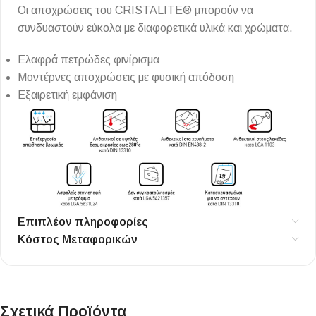
Οι αποχρώσεις του CRISTALITE® μπορούν να
συνδυαστούν εύκολα με διαφορετικά υλικά και χρώματα.
Ελαφρά πετρώδες φινίρισμα
Μοντέρνες αποχρώσεις με φυσική απόδοση
Εξαιρετική εμφάνιση
Επιπλέον πληροφορίες
Κόστος Μεταφορικών
Σχετικά Προϊόντα