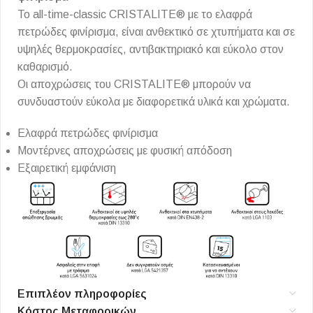
Το all-time-classic CRISTALITE® με το ελαφρά
πετρώδες φινίρισμα, είναι ανθεκτικό σε χτυπήματα και σε
υψηλές θερμοκρασίες, αντιβακτηριακό και εύκολο στον
καθαρισμό.
Οι αποχρώσεις του CRISTALITE® μπορούν να
συνδυαστούν εύκολα με διαφορετικά υλικά και χρώματα.
Ελαφρά πετρώδες φινίρισμα
Μοντέρνες αποχρώσεις με φυσική απόδοση
Εξαιρετική εμφάνιση
Επιπλέον πληροφορίες
Κόστος Μεταφορικών