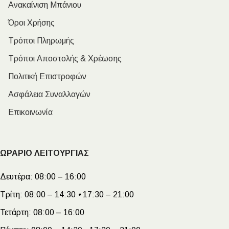
Ανακαίνιση Μπάνιου
Όροι Χρήσης
Τρόποι Πληρωμής
Τρόποι Αποστολής & Χρέωσης
Πολιτική Επιστροφών
Ασφάλεια Συναλλαγών
Επικοινωνία
ΩΡΑΡΙΟ ΛΕΙΤΟΥΡΓΙΑΣ
Δευτέρα:
08:00 – 16:00
Τρίτη:
08:00 – 14:30
•
17:30 – 21:00
Τετάρτη:
08:00 – 16:00