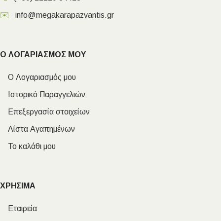
✉️
info@megakarapazvantis.gr
Ο ΛΟΓΑΡΙΑΣΜΟΣ ΜΟΥ
Ο Λογαριασμός μου
Ιστορικό Παραγγελιών
Επεξεργασία στοιχείων
Λίστα Αγαπημένων
Το καλάθι μου
ΧΡΗΣΙΜΑ
Εταιρεία