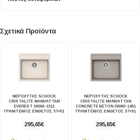
Σχετικά Προϊόντα
ΝΕΡΟΧΥΤΗΣ SCHOCK
ΝΕΡΟΧΥΤΗΣ SCHOCK
CRISTALITE MANHATTAN
CRISTALITE MANHATTAN
EVEREST 30060-1511
CONCRETE BETON 30060-1451
ΓΡΑΝΙΤΕΝΙΟΣ ΕΝΘΕΤΟΣ 57×51
ΓΡΑΝΙΤΕΝΙΟΣ ΕΝΘΕΤΟΣ 57×51
295,65
€
295,65
€