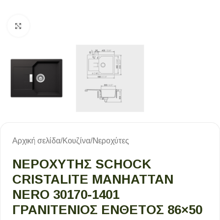
Κλικ για μεγέθυνση
Αρχική σελίδα
/
Κουζίνα
/
Νεροχύτες
ΝΕΡΟΧΥΤΗΣ SCHOCK
CRISTALITE MANHATTAN
NERO 30170-1401
ΓΡΑΝΙΤΕΝΙΟΣ ΕΝΘΕΤΟΣ 86×50