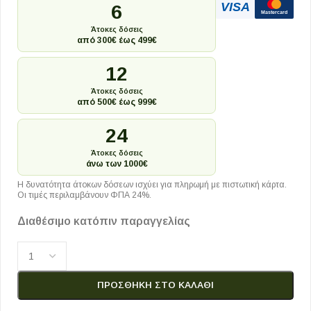
VISA
6
Mastercard
Άτοκες δόσεις
από 300€ έως 499€
12
Άτοκες δόσεις
από 500€ έως 999€
24
Άτοκες δόσεις
άνω των 1000€
Η δυνατότητα άτοκων δόσεων ισχύει για πληρωμή με πιστωτική κάρτα.
Οι τιμές περιλαμβάνουν ΦΠΑ 24%.
Διαθέσιμο κατόπιν παραγγελίας
ΠΡΟΣΘΉΚΗ ΣΤΟ ΚΑΛΆΘΙ