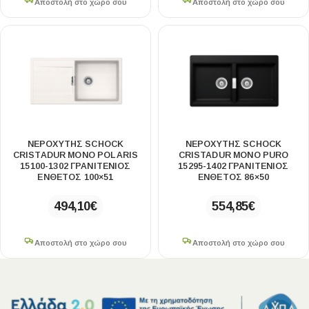
Αποστολή στο χώρο σου
Αποστολή στο χώρο σου
ΝΕΡΟΧΥΤΗΣ SCHOCK
ΝΕΡΟΧΥΤΗΣ SCHOCK
CRISTADUR MONO POLARIS
CRISTADUR MONO PURO
15100-1302 ΓΡΑΝΙΤΕΝΙΟΣ
15295-1402 ΓΡΑΝΙΤΕΝΙΟΣ
ΕΝΘΕΤΟΣ 100×51
ΕΝΘΕΤΟΣ 86×50
494,10
€
554,85
€
Αποστολή στο χώρο σου
Αποστολή στο χώρο σου