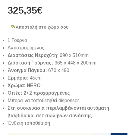
325,35
€
Αποστολή στο χώρο σου
1 Γούρνα
Αντιστρεφόμενος
Διαστάσεις Νεροχύτη
: 690 x 510mm
Διάσταση Γούρνας:
365 x 448 x 200mm
Άνοιγμα Πάγκου:
670 x 490
Ερμάριο:
45cm
Χρώμα: NERO
Οπές: 2+2 προχαραγμένες
Μπορεί να τοποθετηθεί dispenser
Στη συσκευασία περιλαμβάνονται αυτόματη
βαλβίδα και σετ σωληνών σύνδεσης.
Ένθετη τοποθέτηση