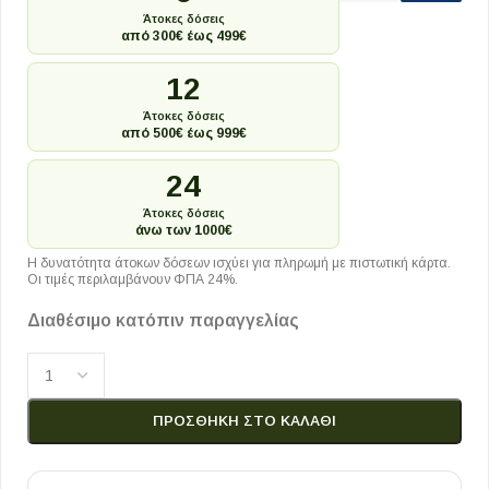
Άτοκες δόσεις
από 300€ έως 499€
12
Άτοκες δόσεις
από 500€ έως 999€
24
Άτοκες δόσεις
άνω των 1000€
Η δυνατότητα άτοκων δόσεων ισχύει για πληρωμή με πιστωτική κάρτα.
Οι τιμές περιλαμβάνουν ΦΠΑ 24%.
Διαθέσιμο κατόπιν παραγγελίας
ΠΡΟΣΘΉΚΗ ΣΤΟ ΚΑΛΆΘΙ