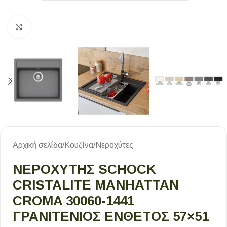
Κλικ για μεγέθυνση
Αρχική σελίδα
/
Κουζίνα
/
Νεροχύτες
ΝΕΡΟΧΥΤΗΣ SCHOCK
CRISTALITE MANHATTAN
CROMA 30060-1441
ΓΡΑΝΙΤΕΝΙΟΣ ΕΝΘΕΤΟΣ 57×51