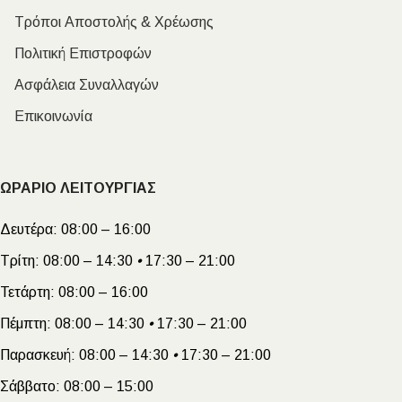
Τρόποι Αποστολής & Χρέωσης
Πολιτική Επιστροφών
Ασφάλεια Συναλλαγών
Επικοινωνία
ΩΡΑΡΙΟ ΛΕΙΤΟΥΡΓΙΑΣ
Δευτέρα:
08:00 – 16:00
Τρίτη:
08:00 – 14:30
•
17:30 – 21:00
Τετάρτη:
08:00 – 16:00
Πέμπτη:
08:00 – 14:30
•
17:30 – 21:00
Παρασκευή:
08:00 – 14:30
•
17:30 – 21:00
Σάββατο:
08:00 – 15:00