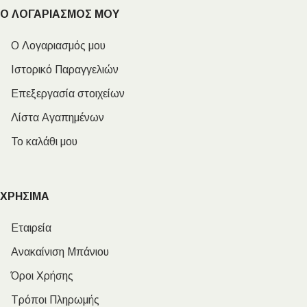
Ο ΛΟΓΑΡΙΑΣΜΟΣ ΜΟΥ
Ο Λογαριασμός μου
Ιστορικό Παραγγελιών
Επεξεργασία στοιχείων
Λίστα Αγαπημένων
Το καλάθι μου
ΧΡΗΣΙΜΑ
Εταιρεία
Ανακαίνιση Μπάνιου
Όροι Χρήσης
Τρόποι Πληρωμής