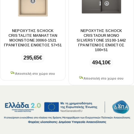
ΝΕΡΟΧΥΤΗΣ SCHOCK
ΝΕΡΟΧΥΤΗΣ SCHOCK
CRISTALITE MANHATTAN
CRISTADUR MONO
MOONSTONE 30060-1521
SILVERSTONE 15100-1442
ΓΡΑΝΙΤΕΝΙΟΣ ΕΝΘΕΤΟΣ 57×51
ΓΡΑΝΙΤΕΝΙΟΣ ΕΝΘΕΤΟΣ
100×51
295,65
€
494,10
€
Αποστολή στο χώρο σου
Αποστολή στο χώρο σου