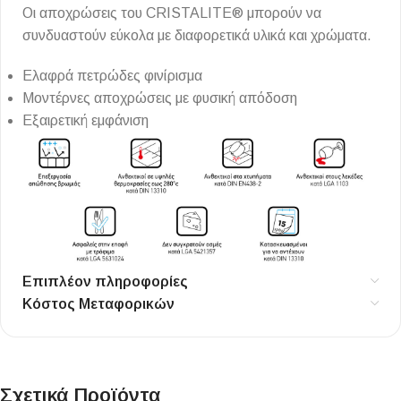
Οι αποχρώσεις του CRISTALITE® μπορούν να
συνδυαστούν εύκολα με διαφορετικά υλικά και χρώματα.
Ελαφρά πετρώδες φινίρισμα
Μοντέρνες αποχρώσεις με φυσική απόδοση
Εξαιρετική εμφάνιση
Επιπλέον πληροφορίες
Κόστος Μεταφορικών
Σχετικά Προϊόντα