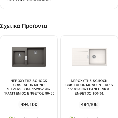
Σχετικά Προϊόντα
ΝΕΡΟΧΥΤΗΣ SCHOCK
ΝΕΡΟΧΥΤΗΣ SCHOCK
CRISTADUR MONO
CRISTADUR MONO POLARIS
SILVERSTONE 15295-1442
15100-1302 ΓΡΑΝΙΤΕΝΙΟΣ
ΓΡΑΝΙΤΕΝΙΟΣ ΕΝΘΕΤΟΣ 86×50
ΕΝΘΕΤΟΣ 100×51
494,10
€
494,10
€