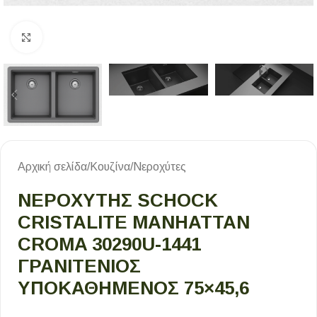
Κλικ για μεγέθυνση
Αρχική σελίδα
/
Κουζίνα
/
Νεροχύτες
ΝΕΡΟΧΥΤΗΣ SCHOCK
CRISTALITE MANHATTAN
CROMA 30290U-1441
ΓΡΑΝΙΤΕΝΙΟΣ
ΥΠΟΚΑΘΗΜΕΝΟΣ 75×45,6