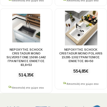
Αποστολή στο χώρο σου
Αποστολή στο χώρο σου
ΝΕΡΟΧΥΤΗΣ SCHOCK
ΝΕΡΟΧΥΤΗΣ SCHOCK
CRISTADUR MONO
CRISTADUR MONO POLARIS
SILVERSTONE 15090-1442
15295-1302 ΓΡΑΝΙΤΕΝΙΟΣ
ΓΡΑΝΙΤΕΝΙΟΣ ΕΝΘΕΤΟΣ
ΕΝΘΕΤΟΣ 86×50
83,8×53
554,85
€
514,35
€
Αποστολή στο χώρο σου
Αποστολή στο χώρο σου