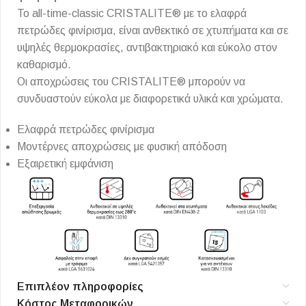
Το all-time-classic CRISTALITE® με το ελαφρά
πετρώδες φινίρισμα, είναι ανθεκτικό σε χτυπήματα και σε
υψηλές θερμοκρασίες, αντιβακτηριακό και εύκολο στον
καθαρισμό.
Οι αποχρώσεις του CRISTALITE® μπορούν να
συνδυαστούν εύκολα με διαφορετικά υλικά και χρώματα.
Ελαφρά πετρώδες φινίρισμα
Μοντέρνες αποχρώσεις με φυσική απόδοση
Εξαιρετική εμφάνιση
Επιπλέον πληροφορίες
Κόστος Μεταφορικών