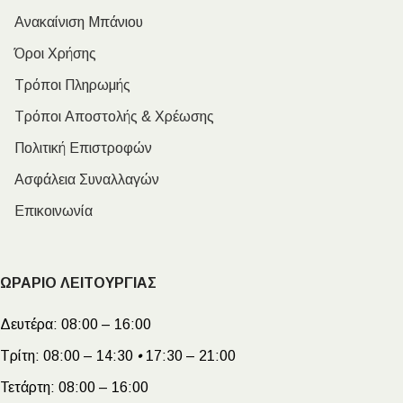
Ανακαίνιση Μπάνιου
Όροι Χρήσης
Τρόποι Πληρωμής
Τρόποι Αποστολής & Χρέωσης
Πολιτική Επιστροφών
Ασφάλεια Συναλλαγών
Επικοινωνία
ΩΡΑΡΙΟ ΛΕΙΤΟΥΡΓΙΑΣ
Δευτέρα:
08:00 – 16:00
Τρίτη:
08:00 – 14:30
•
17:30 – 21:00
Τετάρτη:
08:00 – 16:00