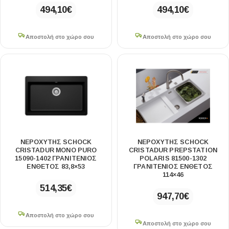
494,10
€
494,10
€
Αποστολή στο χώρο σου
Αποστολή στο χώρο σου
ΝΕΡΟΧΥΤΗΣ SCHOCK
ΝΕΡΟΧΥΤΗΣ SCHOCK
CRISTADUR MONO PURO
CRISTADUR PREPSTATION
15090-1402 ΓΡΑΝΙΤΕΝΙΟΣ
POLARIS 81500-1302
ΕΝΘΕΤΟΣ 83,8×53
ΓΡΑΝΙΤΕΝΙΟΣ ΕΝΘΕΤΟΣ
114×46
514,35
€
947,70
€
Αποστολή στο χώρο σου
Αποστολή στο χώρο σου