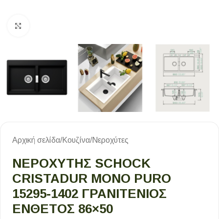
Κλικ για μεγέθυνση
Αρχική σελίδα
/
Κουζίνα
/
Νεροχύτες
ΝΕΡΟΧΥΤΗΣ SCHOCK
CRISTADUR MONO PURO
15295-1402 ΓΡΑΝΙΤΕΝΙΟΣ
ΕΝΘΕΤΟΣ 86×50