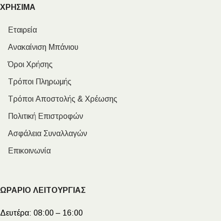
ΧΡΗΣΙΜΑ
Εταιρεία
Ανακαίνιση Μπάνιου
Όροι Χρήσης
Τρόποι Πληρωμής
Τρόποι Αποστολής & Χρέωσης
Πολιτική Επιστροφών
Ασφάλεια Συναλλαγών
Επικοινωνία
ΩΡΑΡΙΟ ΛΕΙΤΟΥΡΓΙΑΣ
Δευτέρα:
08:00 – 16:00