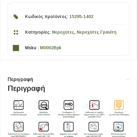
Κωδικός προϊόντος:
15295-1402
Κατηγορίες:
Νεροχύτες
,
Νεροχύτες Γρανίτη
Msku :
M0002Bpk
Περιγραφή
Περιγραφή