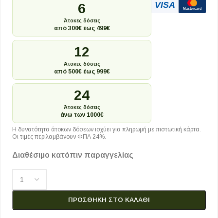
VISA
6
Mastercard
Άτοκες δόσεις
από 300€ έως 499€
12
Άτοκες δόσεις
από 500€ έως 999€
24
Άτοκες δόσεις
άνω των 1000€
Η δυνατότητα άτοκων δόσεων ισχύει για πληρωμή με πιστωτική κάρτα.
Οι τιμές περιλαμβάνουν ΦΠΑ 24%.
Διαθέσιμο κατόπιν παραγγελίας
ΠΡΟΣΘΉΚΗ ΣΤΟ ΚΑΛΆΘΙ