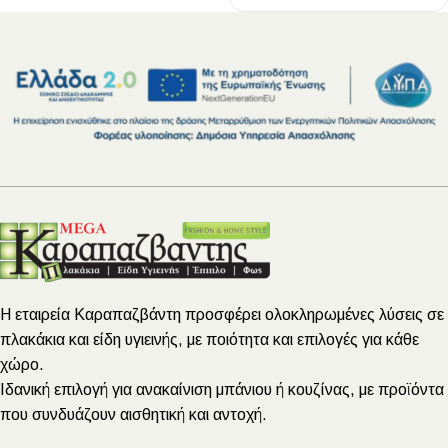
Η εταιρεία Καραπαζβάντη προσφέρει ολοκληρωμένες λύσεις σε
πλακάκια και είδη υγιεινής, με ποιότητα και επιλογές για κάθε
χώρο.
Ιδανική επιλογή για ανακαίνιση μπάνιου ή κουζίνας, με προϊόντα
που συνδυάζουν αισθητική και αντοχή.