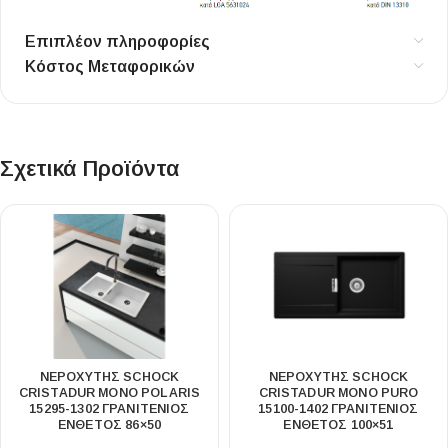
Επιπλέον πληροφορίες
Κόστος Μεταφορικών
Σχετικά Προϊόντα
ΝΕΡΟΧΥΤΗΣ SCHOCK
ΝΕΡΟΧΥΤΗΣ SCHOCK
CRISTADUR MONO POLARIS
CRISTADUR MONO PURO
15295-1302 ΓΡΑΝΙΤΕΝΙΟΣ
15100-1402 ΓΡΑΝΙΤΕΝΙΟΣ
ΕΝΘΕΤΟΣ 86×50
ΕΝΘΕΤΟΣ 100×51