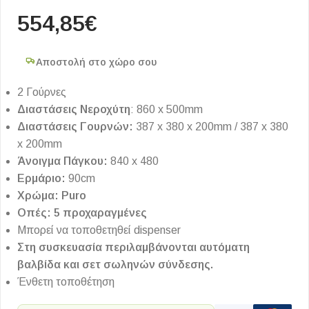
554,85
€
Αποστολή στο χώρο σου
2 Γούρνες
Διαστάσεις Νεροχύτη
: 860 x 500mm
Διαστάσεις Γουρνών:
387 x 380 x 200mm / 387 x 380
x 200mm
Άνοιγμα Πάγκου:
840 x 480
Ερμάριο:
90cm
Χρώμα: Puro
Οπές: 5 προχαραγμένες
Μπορεί να τοποθετηθεί dispenser
Στη συσκευασία περιλαμβάνονται αυτόματη
βαλβίδα και σετ σωληνών σύνδεσης.
Ένθετη τοποθέτηση