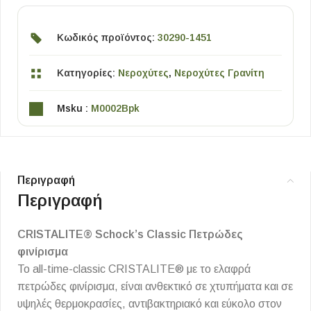
Κωδικός προϊόντος:
30290-1451
Κατηγορίες:
Νεροχύτες
,
Νεροχύτες Γρανίτη
Msku :
M0002Bpk
Περιγραφή
Περιγραφή
CRISTALITE® Schock’s Classic Πετρώδες
φινίρισμα
Το all-time-classic CRISTALITE® με το ελαφρά
πετρώδες φινίρισμα, είναι ανθεκτικό σε χτυπήματα και σε
υψηλές θερμοκρασίες, αντιβακτηριακό και εύκολο στον