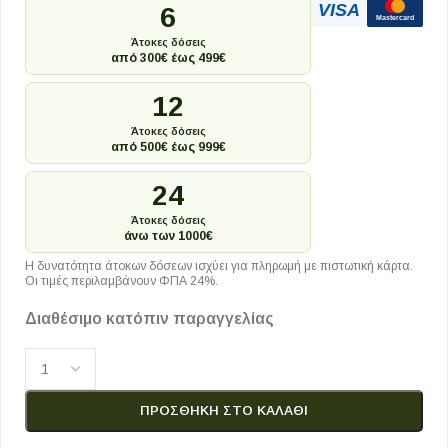
VISA
6
Mastercard
Άτοκες δόσεις
από 300€ έως 499€
12
Άτοκες δόσεις
από 500€ έως 999€
24
Άτοκες δόσεις
άνω των 1000€
Η δυνατότητα άτοκων δόσεων ισχύει για πληρωμή με πιστωτική κάρτα.
Οι τιμές περιλαμβάνουν ΦΠΑ 24%.
Διαθέσιμο κατόπιν παραγγελίας
ΠΡΟΣΘΉΚΗ ΣΤΟ ΚΑΛΆΘΙ