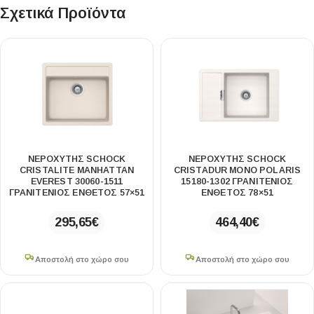
Σχετικά Προϊόντα
ΝΕΡΟΧΥΤΗΣ SCHOCK
ΝΕΡΟΧΥΤΗΣ SCHOCK
CRISTALITE MANHATTAN
CRISTADUR MONO POLARIS
EVEREST 30060-1511
15180-1302 ΓΡΑΝΙΤΕΝΙΟΣ
ΓΡΑΝΙΤΕΝΙΟΣ ΕΝΘΕΤΟΣ 57×51
ΕΝΘΕΤΟΣ 78×51
295,65
€
464,40
€
Αποστολή στο χώρο σου
Αποστολή στο χώρο σου