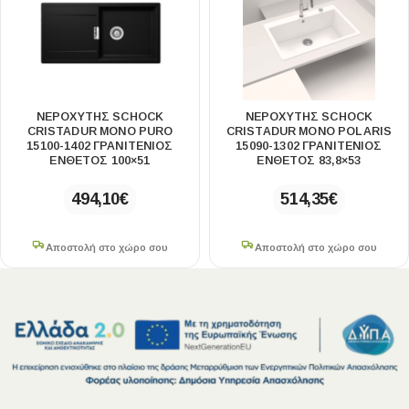
ΝΕΡΟΧΥΤΗΣ SCHOCK
ΝΕΡΟΧΥΤΗΣ SCHOCK
CRISTADUR MONO PURO
CRISTADUR MONO POLARIS
15100-1402 ΓΡΑΝΙΤΕΝΙΟΣ
15090-1302 ΓΡΑΝΙΤΕΝΙΟΣ
ΕΝΘΕΤΟΣ 100×51
ΕΝΘΕΤΟΣ 83,8×53
494,10
€
514,35
€
Αποστολή στο χώρο σου
Αποστολή στο χώρο σου