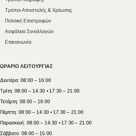
Τρόποι Αποστολής & Χρέωσης
Πολιτική Επιστροφών
Ασφάλεια Συναλλαγών
Επικοινωνία
ΩΡΑΡΙΟ ΛΕΙΤΟΥΡΓΙΑΣ
Δευτέρα:
08:00 – 16:00
Τρίτη:
08:00 – 14:30
•
17:30 – 21:00
Τετάρτη:
08:00 – 16:00
Πέμπτη:
08:00 – 14:30
•
17:30 – 21:00
Παρασκευή:
08:00 – 14:30
•
17:30 – 21:00
Σάββατο:
08:00 – 15:00