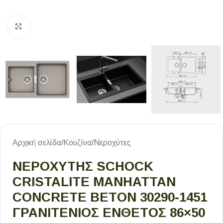
Κλικ για μεγέθυνση
Αρχική σελίδα
/
Κουζίνα
/
Νεροχύτες
ΝΕΡΟΧΥΤΗΣ SCHOCK
CRISTALITE MANHATTAN
CONCRETE BETON 30290-1451
ΓΡΑΝΙΤΕΝΙΟΣ ΕΝΘΕΤΟΣ 86×50