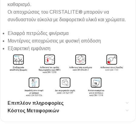
καθαρισμό.
Οι αποχρώσεις του CRISTALITE® μπορούν να
συνδυαστούν εύκολα με διαφορετικά υλικά και χρώματα.
Ελαφρά πετρώδες φινίρισμα
Μοντέρνες αποχρώσεις με φυσική απόδοση
Εξαιρετική εμφάνιση
Επιπλέον πληροφορίες
Κόστος Μεταφορικών