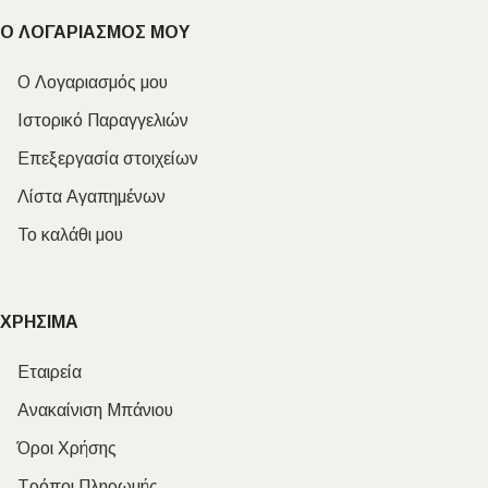
Ο ΛΟΓΑΡΙΑΣΜΟΣ ΜΟΥ
Ο Λογαριασμός μου
Ιστορικό Παραγγελιών
Επεξεργασία στοιχείων
Λίστα Αγαπημένων
Το καλάθι μου
ΧΡΗΣΙΜΑ
Εταιρεία
Ανακαίνιση Μπάνιου
Όροι Χρήσης
Τρόποι Πληρωμής