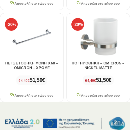
Αποστολή στο χώρο σου
Αποστολή στο χώρο σου
-20%
-20%
ΠΕΤΣΕΤΟΘΗΚΗ ΜΟΝΗ 0.60 –
ΠΟΤΗΡΟΘΗΚΗ – OMICRON –
OMICRON – ΧΡΩΜΕ
NICKEL MATTE
51,50
€
51,50
€
64,40
€
64,40
€
Αποστολή στο χώρο σου
Αποστολή στο χώρο σου