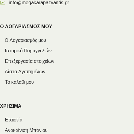
✉️
info@megakarapazvantis.gr
Ο ΛΟΓΑΡΙΑΣΜΟΣ ΜΟΥ
Ο Λογαριασμός μου
Ιστορικό Παραγγελιών
Επεξεργασία στοιχείων
Λίστα Αγαπημένων
Το καλάθι μου
ΧΡΗΣΙΜΑ
Εταιρεία
Ανακαίνιση Μπάνιου