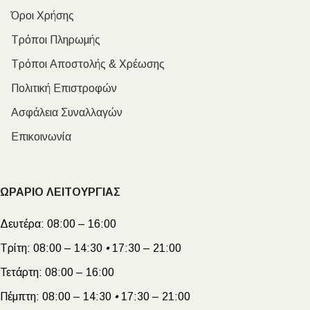
Όροι Χρήσης
Τρόποι Πληρωμής
Τρόποι Αποστολής & Χρέωσης
Πολιτική Επιστροφών
Ασφάλεια Συναλλαγών
Επικοινωνία
ΩΡΑΡΙΟ ΛΕΙΤΟΥΡΓΙΑΣ
Δευτέρα:
08:00 – 16:00
Τρίτη:
08:00 – 14:30
•
17:30 – 21:00
Τετάρτη:
08:00 – 16:00
Πέμπτη:
08:00 – 14:30
•
17:30 – 21:00