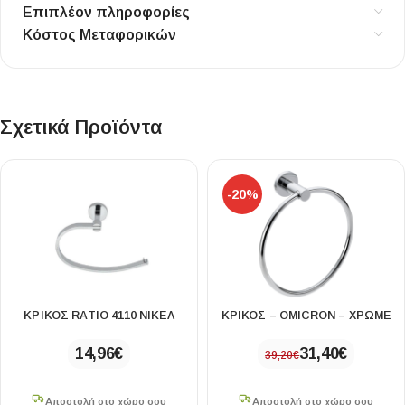
Επιπλέον πληροφορίες
Κόστος Μεταφορικών
Σχετικά Προϊόντα
-20%
ΚΡΙΚΟΣ RATIO 4110 ΝΙΚΕΛ
ΚΡΙΚΟΣ – OMICRON – ΧΡΩΜΕ
14,96
€
31,40
€
39,20
€
Αποστολή στο χώρο σου
Αποστολή στο χώρο σου