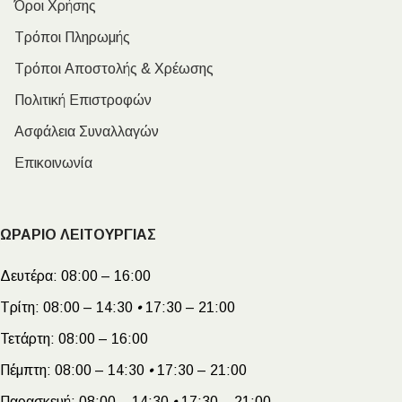
Όροι Χρήσης
Τρόποι Πληρωμής
Τρόποι Αποστολής & Χρέωσης
Πολιτική Επιστροφών
Ασφάλεια Συναλλαγών
Επικοινωνία
ΩΡΑΡΙΟ ΛΕΙΤΟΥΡΓΙΑΣ
Δευτέρα:
08:00 – 16:00
Τρίτη:
08:00 – 14:30
•
17:30 – 21:00
Τετάρτη:
08:00 – 16:00
Πέμπτη:
08:00 – 14:30
•
17:30 – 21:00
Παρασκευή:
08:00 – 14:30
•
17:30 – 21:00