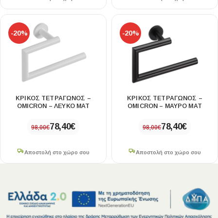
-20%
-20%
ΚΡΙΚΟΣ ΤΕΤΡΑΓΩΝΟΣ –
ΚΡΙΚΟΣ ΤΕΤΡΑΓΩΝΟΣ –
OMICRON – ΛΕΥΚΟ ΜΑΤ
OMICRON – ΜΑΥΡΟ ΜΑΤ
78,40
€
78,40
€
98,00
€
98,00
€
Αποστολή στο χώρο σου
Αποστολή στο χώρο σου