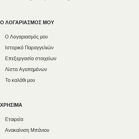
Ο ΛΟΓΑΡΙΑΣΜΟΣ ΜΟΥ
Ο Λογαριασμός μου
Ιστορικό Παραγγελιών
Επεξεργασία στοιχείων
Λίστα Αγαπημένων
Το καλάθι μου
ΧΡΗΣΙΜΑ
Εταιρεία
Ανακαίνιση Μπάνιου