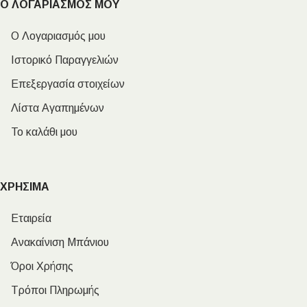
Ο ΛΟΓΑΡΙΑΣΜΟΣ ΜΟΥ
Ο Λογαριασμός μου
Ιστορικό Παραγγελιών
Επεξεργασία στοιχείων
Λίστα Αγαπημένων
Το καλάθι μου
ΧΡΗΣΙΜΑ
Εταιρεία
Ανακαίνιση Μπάνιου
Όροι Χρήσης
Τρόποι Πληρωμής