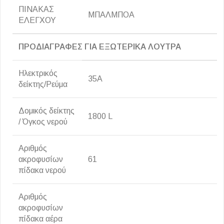
ΠΙΝΑΚΑΣ
ΜΠΑΛΜΠΟΑ
ΕΛΕΓΧΟΥ
ΠΡΟΔΙΑΓΡΑΦΕΣ ΓΙΑ ΕΞΩΤΕΡΙΚΑ ΛΟΥΤΡΑ
Ηλεκτρικός
35Α
δείκτης/Ρεύμα
Δομικός δείκτης
1800 L
/ Όγκος νερού
Αριθμός
ακροφυσίων
61
πίδακα νερού
Αριθμός
ακροφυσίων
πίδακα αέρα