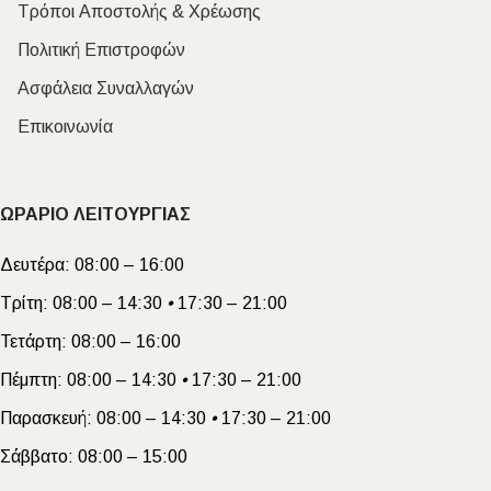
Τρόποι Αποστολής & Χρέωσης
Πολιτική Επιστροφών
Ασφάλεια Συναλλαγών
Επικοινωνία
ΩΡΑΡΙΟ ΛΕΙΤΟΥΡΓΙΑΣ
Δευτέρα:
08:00 – 16:00
Τρίτη:
08:00 – 14:30
•
17:30 – 21:00
Τετάρτη:
08:00 – 16:00
Πέμπτη:
08:00 – 14:30
•
17:30 – 21:00
Παρασκευή:
08:00 – 14:30
•
17:30 – 21:00
Σάββατο:
08:00 – 15:00