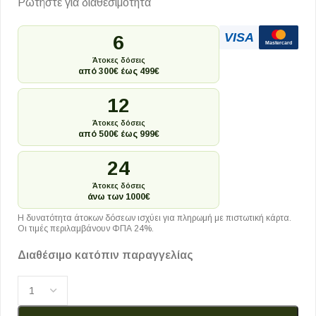
Ρωτήστε για διαθεσιμότητα
VISA
6
Mastercard
Άτοκες δόσεις
από 300€ έως 499€
12
Άτοκες δόσεις
από 500€ έως 999€
24
Άτοκες δόσεις
άνω των 1000€
Η δυνατότητα άτοκων δόσεων ισχύει για πληρωμή με πιστωτική κάρτα.
Οι τιμές περιλαμβάνουν ΦΠΑ 24%.
Διαθέσιμο κατόπιν παραγγελίας