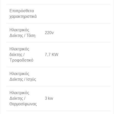
Επιπρόσθετα
χαρακτηριστικά
Ηλεκτρικός
220v
Δείκτης / Τάση
Ηλεκτρικός
δείκτης /
7,7 KW
Τροφοδοτικό
Ηλεκτρικός
Δείκτης / Ισχύς
Ηλεκτρικός
Δείκτης /
3 kw
Θερμοσίφωνας