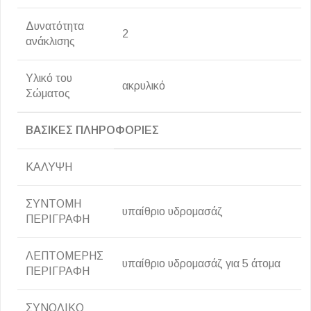
Δυνατότητα
2
ανάκλισης
Υλικό του
ακρυλικό
Σώματος
ΒΑΣΙΚΕΣ ΠΛΗΡΟΦΟΡΙΕΣ
ΚΑΛΥΨΗ
ΣΥΝΤΟΜΗ
υπαίθριο υδρομασάζ
ΠΕΡΙΓΡΑΦΗ
ΛΕΠΤΟΜΕΡΗΣ
υπαίθριο υδρομασάζ για 5 άτομα
ΠΕΡΙΓΡΑΦΗ
ΣΥΝΟΛΙΚΟ