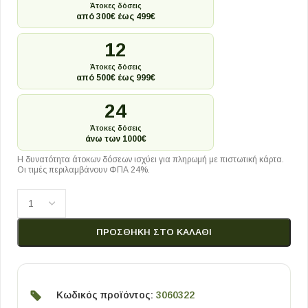
Άτοκες δόσεις
από 300€ έως 499€
12
Άτοκες δόσεις
από 500€ έως 999€
24
Άτοκες δόσεις
άνω των 1000€
Η δυνατότητα άτοκων δόσεων ισχύει για πληρωμή με πιστωτική κάρτα.
Οι τιμές περιλαμβάνουν ΦΠΑ 24%.
ΠΡΟΣΘΉΚΗ ΣΤΟ ΚΑΛΆΘΙ
Κωδικός προϊόντος:
3060322