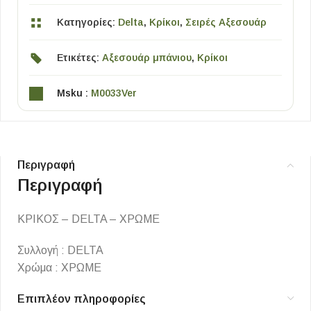
Κατηγορίες:
Delta
,
Κρίκοι
,
Σειρές Αξεσουάρ
Ετικέτες:
Αξεσουάρ μπάνιου
,
Κρίκοι
Msku :
M0033Ver
Περιγραφή
Περιγραφή
ΚΡΙΚΟΣ – DELTA – ΧΡΩΜΕ
Συλλογή : DELTA
Χρώμα : ΧΡΩΜΕ
Επιπλέον πληροφορίες