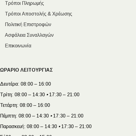
Τρόποι Πληρωμής
Τρόποι Αποστολής & Χρέωσης
Πολιτική Επιστροφών
Ασφάλεια Συναλλαγών
Επικοινωνία
ΩΡΑΡΙΟ ΛΕΙΤΟΥΡΓΙΑΣ
Δευτέρα:
08:00 – 16:00
Τρίτη:
08:00 – 14:30
•
17:30 – 21:00
Τετάρτη:
08:00 – 16:00
Πέμπτη:
08:00 – 14:30
•
17:30 – 21:00
Παρασκευή:
08:00 – 14:30
•
17:30 – 21:00