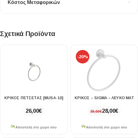
Κόστος Μεταφορικών
Σχετικά Προϊόντα
-20%
ΚΡΙΚΟΣ ΠΕΤΣΕΤΑΣ [MUSA-10]
ΚΡΙΚΟΣ – SIGMA – ΛΕΥΚΟ ΜΑΤ
26,00
€
28,00
€
35,00
€
Αποστολή στο χώρο σου
Αποστολή στο χώρο σου