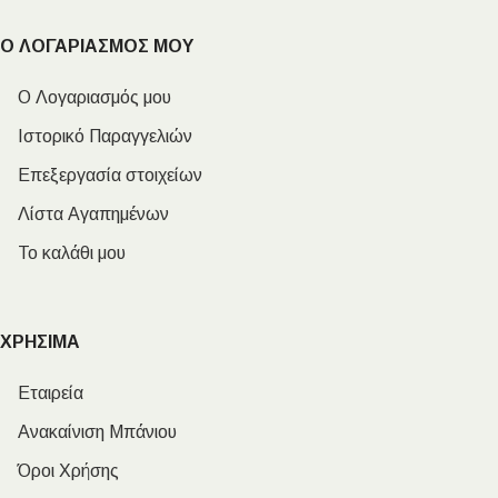
Ο ΛΟΓΑΡΙΑΣΜΟΣ ΜΟΥ
Ο Λογαριασμός μου
Ιστορικό Παραγγελιών
Επεξεργασία στοιχείων
Λίστα Αγαπημένων
Το καλάθι μου
ΧΡΗΣΙΜΑ
Εταιρεία
Ανακαίνιση Μπάνιου
Όροι Χρήσης