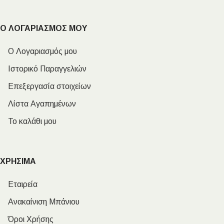
Ο ΛΟΓΑΡΙΑΣΜΟΣ ΜΟΥ
Ο Λογαριασμός μου
Ιστορικό Παραγγελιών
Επεξεργασία στοιχείων
Λίστα Αγαπημένων
Το καλάθι μου
ΧΡΗΣΙΜΑ
Εταιρεία
Ανακαίνιση Μπάνιου
Όροι Χρήσης