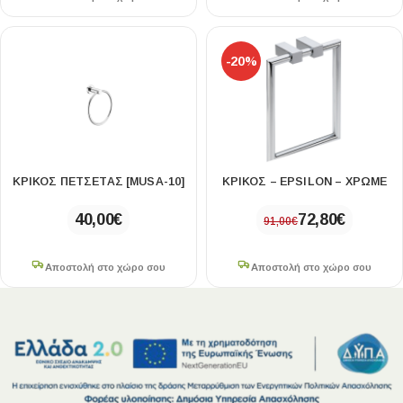
-20%
ΚΡΙΚΟΣ ΠΕΤΣΕΤΑΣ [MUSA-10]
ΚΡΙΚΟΣ – EPSILON – ΧΡΩΜΕ
40,00
€
72,80
€
91,00
€
Αποστολή στο χώρο σου
Αποστολή στο χώρο σου