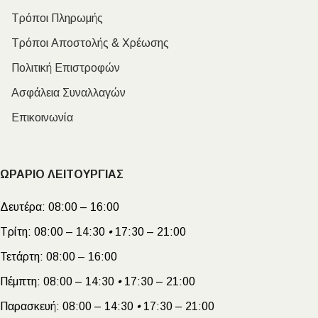
Τρόποι Πληρωμής
Τρόποι Αποστολής & Χρέωσης
Πολιτική Επιστροφών
Ασφάλεια Συναλλαγών
Επικοινωνία
ΩΡΑΡΙΟ ΛΕΙΤΟΥΡΓΙΑΣ
Δευτέρα:
08:00 – 16:00
Τρίτη:
08:00 – 14:30
•
17:30 – 21:00
Τετάρτη:
08:00 – 16:00
Πέμπτη:
08:00 – 14:30
•
17:30 – 21:00
Παρασκευή:
08:00 – 14:30
•
17:30 – 21:00