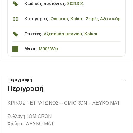
Κωδικός προϊόντος:
3021301
Κατηγορίες:
Omicron
,
Κρίκοι
,
Σειρές Αξεσουάρ
Ετικέτες:
Αξεσουάρ μπάνιου
,
Κρίκοι
Msku :
M0033Ver
Περιγραφή
Περιγραφή
ΚΡΙΚΟΣ ΤΕΤΡΑΓΩΝΟΣ – OMICRON – ΛΕΥΚΟ ΜΑΤ
Συλλογή : OMICRON
Χρώμα : ΛΕΥΚΟ ΜΑΤ