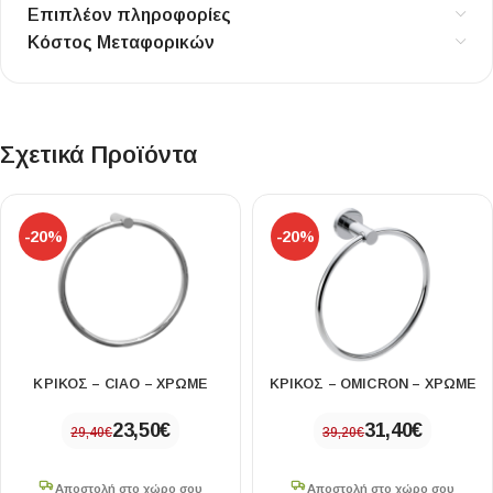
Επιπλέον πληροφορίες
Κόστος Μεταφορικών
Σχετικά Προϊόντα
-20%
-20%
ΚΡΙΚΟΣ – CIAO – ΧΡΩΜΕ
ΚΡΙΚΟΣ – OMICRON – ΧΡΩΜΕ
23,50
€
31,40
€
29,40
€
39,20
€
Αποστολή στο χώρο σου
Αποστολή στο χώρο σου