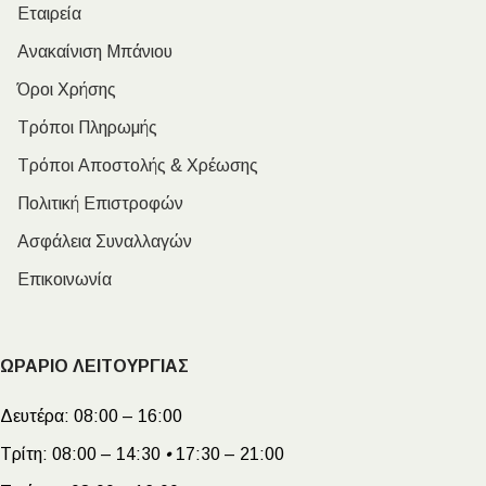
Εταιρεία
Ανακαίνιση Μπάνιου
Όροι Χρήσης
Τρόποι Πληρωμής
Τρόποι Αποστολής & Χρέωσης
Πολιτική Επιστροφών
Ασφάλεια Συναλλαγών
Επικοινωνία
ΩΡΑΡΙΟ ΛΕΙΤΟΥΡΓΙΑΣ
Δευτέρα:
08:00 – 16:00
Τρίτη:
08:00 – 14:30
•
17:30 – 21:00