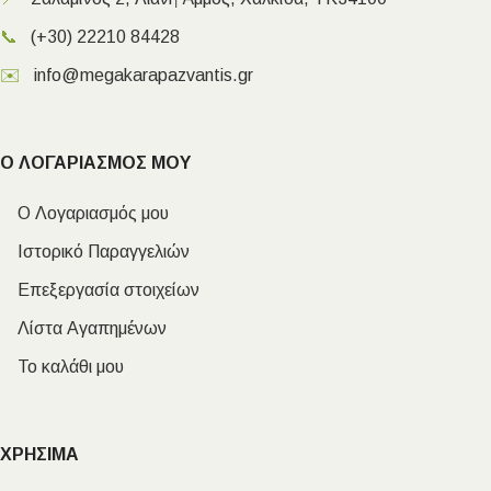
📞
(+30) 22210 84428
✉️
info@megakarapazvantis.gr
Ο ΛΟΓΑΡΙΑΣΜΟΣ ΜΟΥ
Ο Λογαριασμός μου
Ιστορικό Παραγγελιών
Επεξεργασία στοιχείων
Λίστα Αγαπημένων
Το καλάθι μου
ΧΡΗΣΙΜΑ