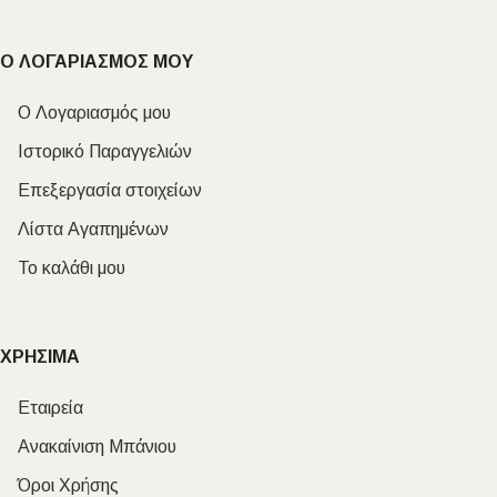
Ο ΛΟΓΑΡΙΑΣΜΟΣ ΜΟΥ
Ο Λογαριασμός μου
Ιστορικό Παραγγελιών
Επεξεργασία στοιχείων
Λίστα Αγαπημένων
Το καλάθι μου
ΧΡΗΣΙΜΑ
Εταιρεία
Ανακαίνιση Μπάνιου
Όροι Χρήσης