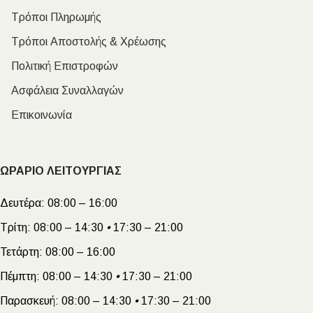
Τρόποι Πληρωμής
Τρόποι Αποστολής & Χρέωσης
Πολιτική Επιστροφών
Ασφάλεια Συναλλαγών
Επικοινωνία
ΩΡΑΡΙΟ ΛΕΙΤΟΥΡΓΙΑΣ
Δευτέρα:
08:00 – 16:00
Τρίτη:
08:00 – 14:30
•
17:30 – 21:00
Τετάρτη:
08:00 – 16:00
Πέμπτη:
08:00 – 14:30
•
17:30 – 21:00
Παρασκευή:
08:00 – 14:30
•
17:30 – 21:00