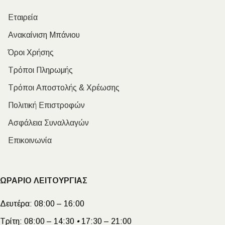
Εταιρεία
Ανακαίνιση Μπάνιου
Όροι Χρήσης
Τρόποι Πληρωμής
Τρόποι Αποστολής & Χρέωσης
Πολιτική Επιστροφών
Ασφάλεια Συναλλαγών
Επικοινωνία
ΩΡΑΡΙΟ ΛΕΙΤΟΥΡΓΙΑΣ
Δευτέρα:
08:00 – 16:00
Τρίτη:
08:00 – 14:30
•
17:30 – 21:00