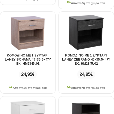
Αποστολή στο χώρο σου
ΚΟΜΟΔΙΝΟ ΜΕ 1 ΣΥΡΤΑΡΙ
ΚΟΜΟΔΙΝΟ ΜΕ 1 ΣΥΡΤΑΡΙ
LANEY SONAMA 45×35,5×47Υ
LANEY ZEBRANO 45×35,5×47Υ
ΕΚ. HM2345.01
ΕΚ. HM2345.02
24,95
€
24,95
€
Αποστολή στο χώρο σου
Αποστολή στο χώρο σου