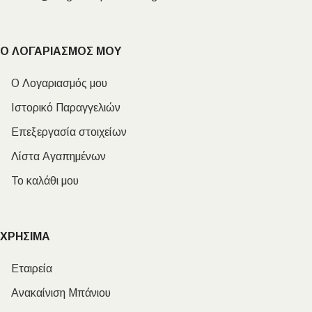
Ο ΛΟΓΑΡΙΑΣΜΟΣ ΜΟΥ
Ο Λογαριασμός μου
Ιστορικό Παραγγελιών
Επεξεργασία στοιχείων
Λίστα Αγαπημένων
Το καλάθι μου
ΧΡΗΣΙΜΑ
Εταιρεία
Ανακαίνιση Μπάνιου