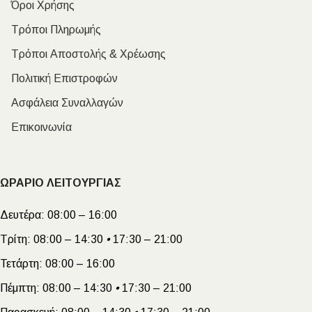
Όροι Χρήσης
Τρόποι Πληρωμής
Τρόποι Αποστολής & Χρέωσης
Πολιτική Επιστροφών
Ασφάλεια Συναλλαγών
Επικοινωνία
ΩΡΑΡΙΟ ΛΕΙΤΟΥΡΓΙΑΣ
Δευτέρα:
08:00 – 16:00
Τρίτη:
08:00 – 14:30
•
17:30 – 21:00
Τετάρτη:
08:00 – 16:00
Πέμπτη:
08:00 – 14:30
•
17:30 – 21:00