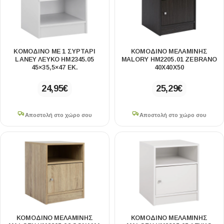
ΚΟΜΟΔΙΝΟ ΜΕ 1 ΣΥΡΤΑΡΙ
ΚΟΜΟΔΙΝΟ ΜΕΛΑΜΙΝΗΣ
LANEY ΛΕΥΚΟ HM2345.05
MALORY HM2205.01 ZEBRANO
45×35,5×47 ΕΚ.
40X40X50
24,95
€
25,29
€
Αποστολή στο χώρο σου
Αποστολή στο χώρο σου
ΚΟΜΟΔΙΝΟ ΜΕΛΑΜΙΝΗΣ
ΚΟΜΟΔΙΝΟ ΜΕΛΑΜΙΝΗΣ