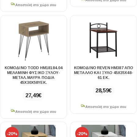
Αποστολή στο χώρο σου
Αποστολή στο χώρο σου
ΚΟΜΟΔΙΝΟ TODD HM18184.04
ΚΟΜΟΔΙΝΟ REVEN HM387 ΑΠΟ
ΜΕΛΑΜΙΝΗ ΦΥΣΙΚΟ ΞΥΛΟΥ-
ΜΕΤΑΛΛΟ ΚΑΙ ΞΥΛΟ 45X35X48-
ΜΕΤΑΛ.ΜΑΥΡΑ ΠΟΔΙΑ
61 ΕΚ.
45X30X58ΥΕΚ.
28,59
€
27,49
€
Αποστολή στο χώρο σου
Αποστολή στο χώρο σου
-20%
-20%