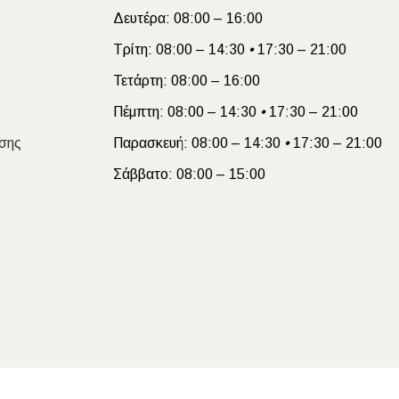
Δευτέρα:
08:00 – 16:00
Τρίτη:
08:00 – 14:30
•
17:30 – 21:00
Τετάρτη:
08:00 – 16:00
Πέμπτη:
08:00 – 14:30
•
17:30 – 21:00
σης
Παρασκευή:
08:00 – 14:30
•
17:30 – 21:00
Σάββατο:
08:00 – 15:00