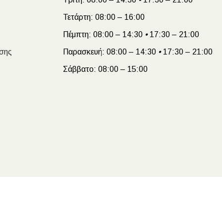
Τετάρτη:
08:00 – 16:00
Πέμπτη:
08:00 – 14:30
•
17:30 – 21:00
σης
Παρασκευή:
08:00 – 14:30
•
17:30 – 21:00
Σάββατο:
08:00 – 15:00