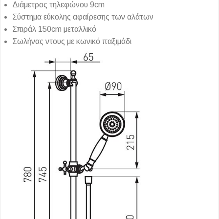
Διάμετρος τηλεφώνου 9cm
Σύστημα εύκολης αφαίρεσης των αλάτων
Σπιράλ 150cm μεταλλικό
Σωλήνας ντους με κωνικό παξιμάδι