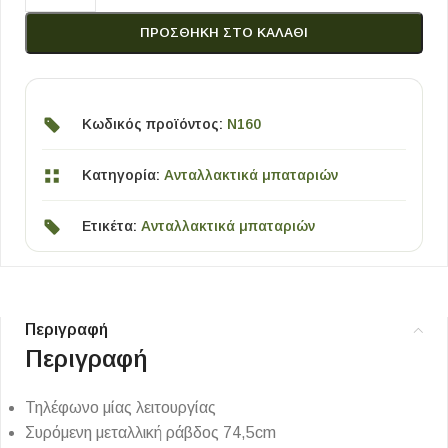
ΠΡΟΣΘΉΚΗ ΣΤΟ ΚΑΛΆΘΙ
Κωδικός προϊόντος:
N160
Κατηγορία:
Ανταλλακτικά μπαταριών
Ετικέτα:
Ανταλλακτικά μπαταριών
Περιγραφή
Περιγραφή
Τηλέφωνο μίας λειτουργίας
Συρόμενη μεταλλική ράβδος 74,5cm