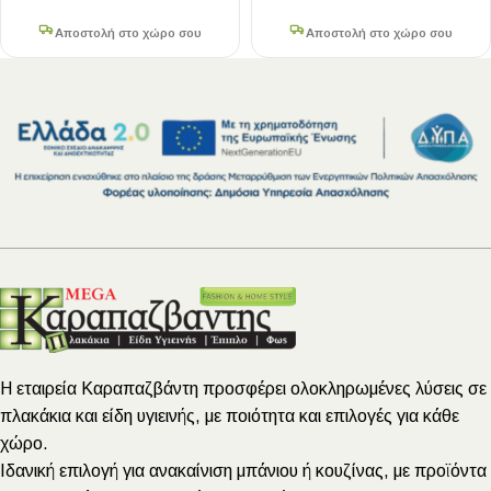
Αποστολή στο χώρο σου
Αποστολή στο χώρο σου
Η εταιρεία Καραπαζβάντη προσφέρει ολοκληρωμένες λύσεις σε
πλακάκια και είδη υγιεινής, με ποιότητα και επιλογές για κάθε
χώρο.
Ιδανική επιλογή για ανακαίνιση μπάνιου ή κουζίνας, με προϊόντα