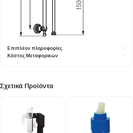
Επιπλέον πληροφορίες
Κόστος Μεταφορικών
Σχετικά Προϊόντα