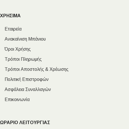
ΧΡΗΣΙΜΑ
Εταιρεία
Ανακαίνιση Μπάνιου
Όροι Χρήσης
Τρόποι Πληρωμής
Τρόποι Αποστολής & Χρέωσης
Πολιτική Επιστροφών
Ασφάλεια Συναλλαγών
Επικοινωνία
ΩΡΑΡΙΟ ΛΕΙΤΟΥΡΓΙΑΣ