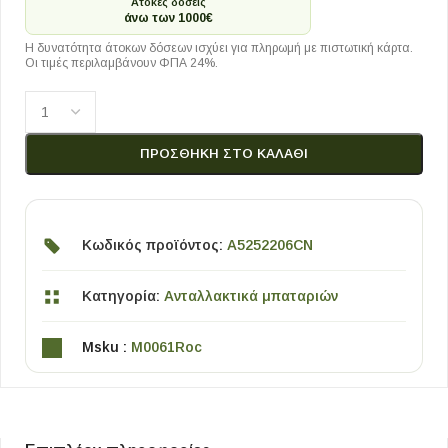
Άτοκες δόσεις
άνω των 1000€
Η δυνατότητα άτοκων δόσεων ισχύει για πληρωμή με πιστωτική κάρτα.
Οι τιμές περιλαμβάνουν ΦΠΑ 24%.
ΠΡΟΣΘΉΚΗ ΣΤΟ ΚΑΛΆΘΙ
Κωδικός προϊόντος:
A5252206CN
Κατηγορία:
Ανταλλακτικά μπαταριών
Msku :
M0061Roc