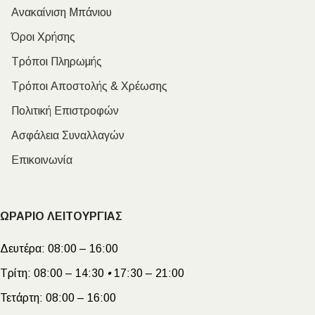
Ανακαίνιση Μπάνιου
Όροι Χρήσης
Τρόποι Πληρωμής
Τρόποι Αποστολής & Χρέωσης
Πολιτική Επιστροφών
Ασφάλεια Συναλλαγών
Επικοινωνία
ΩΡΑΡΙΟ ΛΕΙΤΟΥΡΓΙΑΣ
Δευτέρα:
08:00 – 16:00
Τρίτη:
08:00 – 14:30
•
17:30 – 21:00
Τετάρτη:
08:00 – 16:00