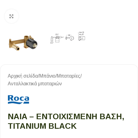
Κλικ για μεγέθυνση
Αρχική σελίδα
/
Μπάνιο
/
Μπαταρίες
/
Ανταλλακτικά μπαταριών
NAIA – ΕΝΤΟΙΧΙΣΜΈΝΗ ΒΆΣΗ,
TITANIUM BLACK