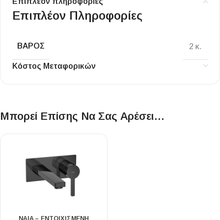
Επιπλέον πληροφορίες
Επιπλέον Πληροφορίες
ΒΆΡΟΣ
2 κ.
Κόστος Μεταφορικών
Μπορεί Επίσης Να Σας Αρέσει…
NAIA – ΕΝΤΟΙΧΙΣΜΈΝΗ