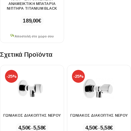
ΑΝΑΜΕΙΚΤΙΚΉ ΜΠΑΤΑΡΊΑ
ΝΙΠΤΉΡΑ TITANIUM BLACK
189,00
€
Αποστολή στο χώρο σου
Σχετικά Προϊόντα
-25%
-25%
ΓΩΝΙΑΚΌΣ ΔΙΑΚΌΠΤΗΣ ΝΕΡΟΎ
ΓΩΝΙΑΚΌΣ ΔΙΑΚΌΠΤΗΣ ΝΕΡΟΎ
4,50
€
5,58
€
4,50
€
5,58
€
–
–