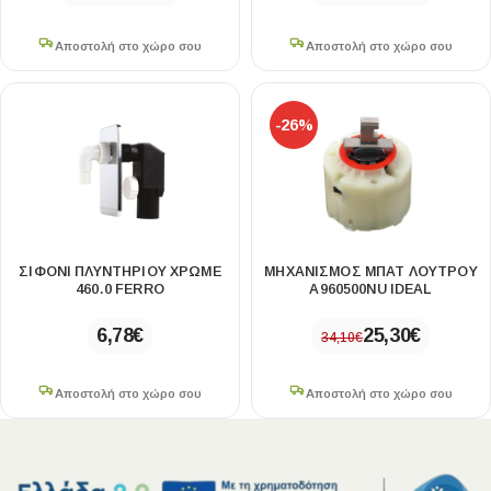
Αποστολή στο χώρο σου
Αποστολή στο χώρο σου
-26%
ΣΙΦΌΝΙ ΠΛΥΝΤΗΡΊΟΥ ΧΡΩΜΈ
ΜΗΧΑΝΙΣΜΟΣ ΜΠΑΤ ΛΟΥΤΡΟΥ
460.0 FERRO
A960500NU IDEAL
6,78
€
25,30
€
34,10
€
Αποστολή στο χώρο σου
Αποστολή στο χώρο σου