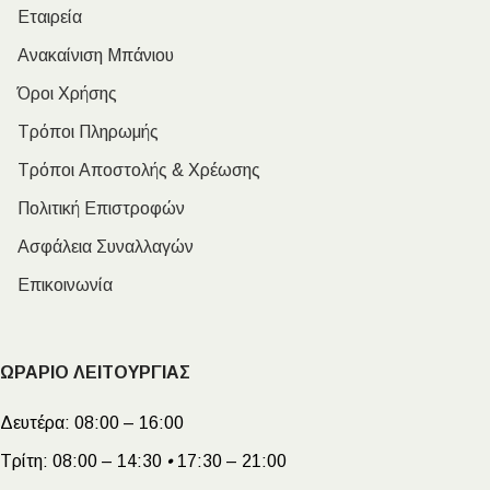
Εταιρεία
Ανακαίνιση Μπάνιου
Όροι Χρήσης
Τρόποι Πληρωμής
Τρόποι Αποστολής & Χρέωσης
Πολιτική Επιστροφών
Ασφάλεια Συναλλαγών
Επικοινωνία
ΩΡΑΡΙΟ ΛΕΙΤΟΥΡΓΙΑΣ
Δευτέρα:
08:00 – 16:00
Τρίτη:
08:00 – 14:30
•
17:30 – 21:00