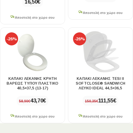
16,50
€
Αποστολή στο χώρο σου
Αποστολή στο χώρο σου
-26%
-26%
ΚΑΠΑΚΙ ΛΕΚΑΝΗΣ ΚΡΗΤΗ
ΚΑΠΑΚΙ ΛΕΚΑΝΗΣ TESI II
ΒΑΡΕΩΣ ΤΥΠΟΥ ΠΛΑΣΤΙΚΟ
SOFTCLOSE® SANDWICH
40,5×37,5 (13-17)
ΛΕΥΚΟ IDEAL 44,5×36,5
43,70
€
111,55
€
58,90
€
150,35
€
Αποστολή στο χώρο σου
Αποστολή στο χώρο σου