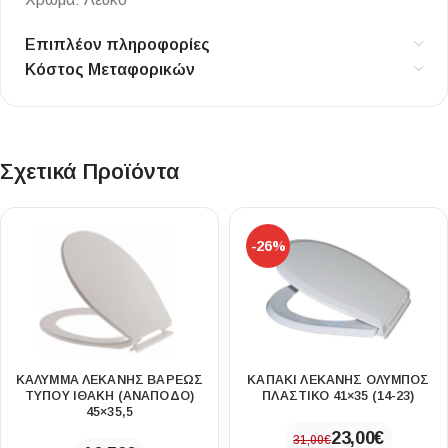
Επιπλέον πληροφορίες
Κόστος Μεταφορικών
Σχετικά Προϊόντα
-26%
ΚΑΛΥΜΜΑ ΛΕΚΑΝΗΣ ΒΑΡΕΩΣ
ΚΑΠΑΚΙ ΛΕΚΑΝΗΣ ΟΛΥΜΠΟΣ
ΤΥΠΟΥ ΙΘΑΚΗ (ΑΝΑΠΟΔΟ)
ΠΛΑΣΤΙΚΟ 41×35 (14-23)
45×35,5
23,00
€
31,00
€