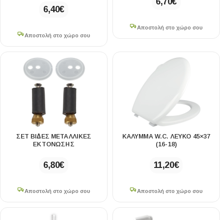
6,70
€
6,40
€
Αποστολή στο χώρο σου
Αποστολή στο χώρο σου
ΣΕΤ ΒΙ∆ΕΣ ΜΕΤΑΛΛΙΚΕΣ
ΚΑΛΥΜΜΑ W.C. ΛΕΥΚΟ 45×37
ΕΚΤΟΝΩΣΗΣ
(16-18)
6,80
€
11,20
€
Αποστολή στο χώρο σου
Αποστολή στο χώρο σου