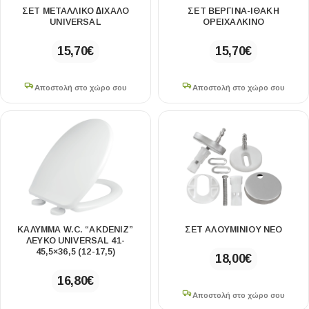
ΣΕΤ ΜΕΤΑΛΛΙΚΟ ∆ΙΧΑΛΟ
ΣΕΤ ΒΕΡΓΙΝΑ-ΙΘΑΚΗ
UNIVERSAL
ΟΡΕΙΧΑΛΚΙΝΟ
15,70
€
15,70
€
Αποστολή στο χώρο σου
Αποστολή στο χώρο σου
ΚΑΛΥΜΜΑ W.C. “AKDENIZ”
ΣΕΤ ΑΛΟΥΜΙΝΙΟΥ ΝΕΟ
ΛΕΥΚΟ UNIVERSAL 41-
45,5×36,5 (12-17,5)
18,00
€
16,80
€
Αποστολή στο χώρο σου