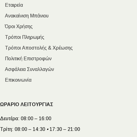
Εταιρεία
Ανακαίνιση Μπάνιου
Όροι Χρήσης
Τρόποι Πληρωμής
Τρόποι Αποστολής & Χρέωσης
Πολιτική Επιστροφών
Ασφάλεια Συναλλαγών
Επικοινωνία
ΩΡΑΡΙΟ ΛΕΙΤΟΥΡΓΙΑΣ
Δευτέρα:
08:00 – 16:00
Τρίτη:
08:00 – 14:30
•
17:30 – 21:00