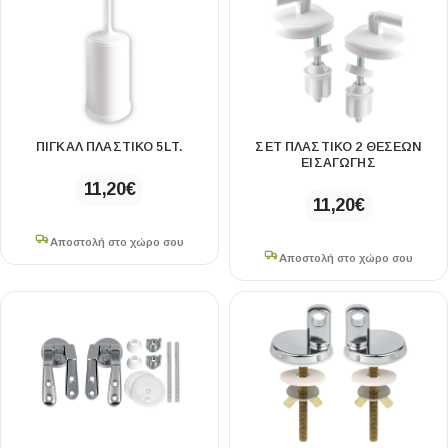
ΠΙΓΚΑΛ ΠΛΑΣΤΙΚΟ 5LT.
ΣΕΤ ΠΛΑΣΤΙΚΟ 2 ΘΕΣΕΩΝ
ΕΙΣΑΓΩΓΗΣ
11,20
€
11,20
€
Αποστολή στο χώρο σου
Αποστολή στο χώρο σου