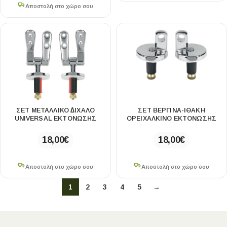
Αποστολή στο χώρο σου
ΣΕΤ ΜΕΤΑΛΛΙΚΟ ∆ΙΧΑΛΟ
ΣΕΤ ΒΕΡΓΙΝΑ-ΙΘΑΚΗ
UNIVERSAL ΕΚΤΟΝΩΣΗΣ
ΟΡΕΙΧΑΛΚΙΝΟ ΕΚΤΟΝΩΣΗΣ
18,00
€
18,00
€
Αποστολή στο χώρο σου
Αποστολή στο χώρο σου
1
2
3
4
5
→