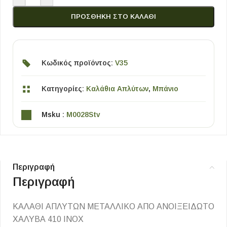
ΠΡΟΣΘΉΚΗ ΣΤΟ ΚΑΛΆΘΙ
Κωδικός προϊόντος:
V35
Κατηγορίες:
Καλάθια Απλύτων
,
Μπάνιο
Msku :
M0028Stv
Περιγραφή
Περιγραφή
ΚΑΛΑΘΙ ΑΠΛΥΤΩΝ ΜΕΤΑΛΛΙΚΟ ΑΠΟ ΑΝΟΙΞΕΙΔΩΤΟ
ΧΑΛΥΒΑ 410 ΙΝΟΧ