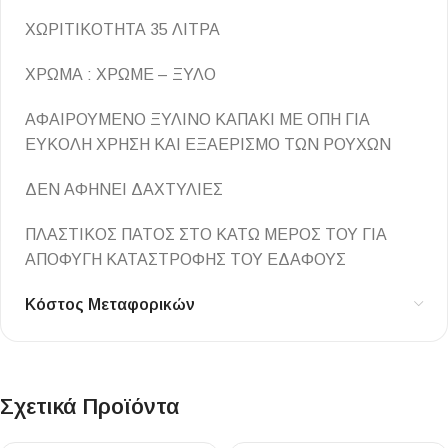
ΧΩΡΙΤΙΚΟΤΗΤΑ 35 ΛΙΤΡΑ
ΧΡΩΜΑ : ΧΡΩΜΕ – ΞΥΛΟ
ΑΦΑΙΡΟΥΜΕΝΟ ΞΥΛΙΝΟ ΚΑΠΑΚΙ ΜΕ ΟΠΗ ΓΙΑ
ΕΥΚΟΛΗ ΧΡΗΣΗ ΚΑΙ ΕΞΑΕΡΙΣΜΟ ΤΩΝ ΡΟΥΧΩΝ
ΔΕΝ ΑΦΗΝΕΙ ΔΑΧΤΥΛΙΕΣ
ΠΛΑΣΤΙΚΟΣ ΠΑΤΟΣ ΣΤΟ ΚΑΤΩ ΜΕΡΟΣ ΤΟΥ ΓΙΑ
ΑΠΟΦΥΓΗ ΚΑΤΑΣΤΡΟΦΗΣ ΤΟΥ ΕΔΑΦΟΥΣ
Κόστος Μεταφορικών
Σχετικά Προϊόντα