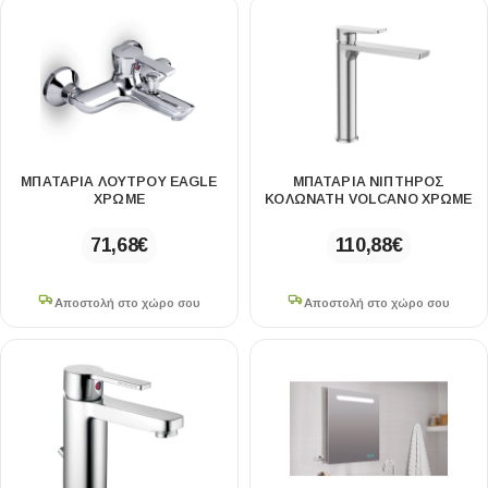
ΜΠΑΤΑΡΙΑ ΛΟΥΤΡΟΥ EAGLE
ΜΠΑΤΑΡΙΑ ΝΙΠΤΗΡΟΣ
ΧΡΩΜΕ
ΚΟΛΩΝΑΤΗ VOLCANO ΧΡΩΜΕ
71,68
€
110,88
€
Αποστολή στο χώρο σου
Αποστολή στο χώρο σου