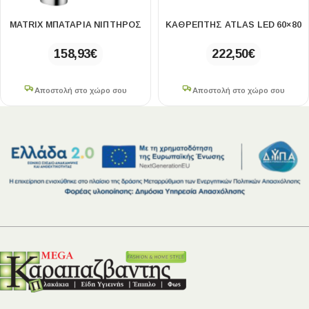
MATRIX ΜΠΑΤΑΡΙΑ ΝΙΠΤΗΡΟΣ
ΚΑΘΡΕΠΤΗΣ ATLAS LED 60×80
158,93
€
222,50
€
Αποστολή στο χώρο σου
Αποστολή στο χώρο σου