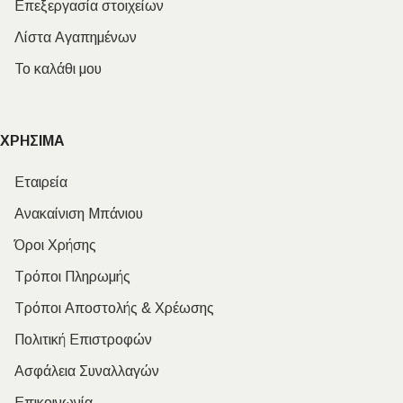
Επεξεργασία στοιχείων
Λίστα Αγαπημένων
Το καλάθι μου
ΧΡΗΣΙΜΑ
Εταιρεία
Ανακαίνιση Μπάνιου
Όροι Χρήσης
Τρόποι Πληρωμής
Τρόποι Αποστολής & Χρέωσης
Πολιτική Επιστροφών
Ασφάλεια Συναλλαγών
Επικοινωνία