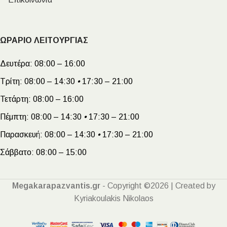
ΩΡΑΡΙΟ ΛΕΙΤΟΥΡΓΙΑΣ
Δευτέρα:
08:00 – 16:00
Τρίτη:
08:00 – 14:30
•
17:30 – 21:00
Τετάρτη:
08:00 – 16:00
Πέμπτη:
08:00 – 14:30
•
17:30 – 21:00
Παρασκευή:
08:00 – 14:30
•
17:30 – 21:00
Σάββατο:
08:00 – 15:00
Megakarapazvantis.gr
- Copyright ©2026 | Created by
Kyriakoulakis Nikolaos