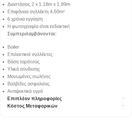
Διαστάσεις 2 x 1,18m x 1,89m
Επιφάνεια συλλέκτη 4,60m²
6 χρόνια εγγύηση
Η φωτογραφία είναι ενδεικτική
Συμπεριλαμβάνονται:
Boiler
Επιλεκτικοί συλλέκτες
Βάση ταράτσας
Υλικά σύνδεσης
Μονωμένες σωλήνες
Βαλβίδες ασφαλείας
Αντιψυκτικό υγρό
Επιπλέον πληροφορίες
Κόστος Μεταφορικών