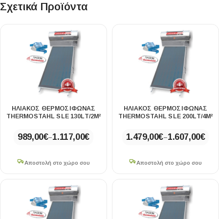
Σχετικά Προϊόντα
ΗΛΙΑΚΟΣ ΘΕΡΜΟΣΙΦΩΝΑΣ
ΗΛΙΑΚΟΣ ΘΕΡΜΟΣΙΦΩΝΑΣ
THERMOSTAHL SLE 130LT/2M²
THERMOSTAHL SLE 200LT/4M²
989,00
€
1.117,00
€
1.479,00
€
1.607,00
€
–
–
Αποστολή στο χώρο σου
Αποστολή στο χώρο σου