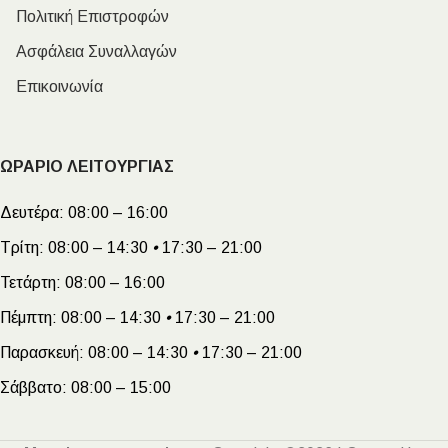
Πολιτική Επιστροφών
Ασφάλεια Συναλλαγών
Επικοινωνία
ΩΡΑΡΙΟ ΛΕΙΤΟΥΡΓΙΑΣ
Δευτέρα:
08:00 – 16:00
Τρίτη:
08:00 – 14:30
•
17:30 – 21:00
Τετάρτη:
08:00 – 16:00
Πέμπτη:
08:00 – 14:30
•
17:30 – 21:00
Παρασκευή:
08:00 – 14:30
•
17:30 – 21:00
Σάββατο:
08:00 – 15:00