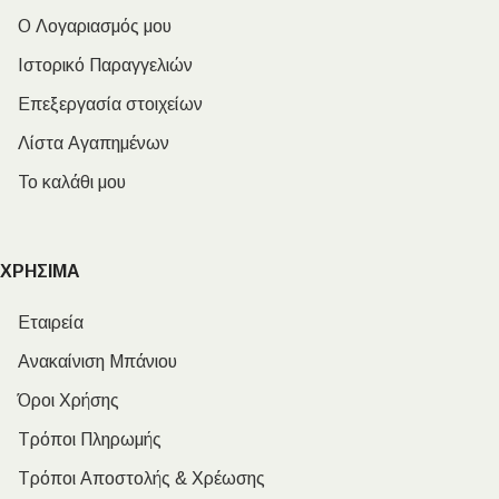
Ο Λογαριασμός μου
Ιστορικό Παραγγελιών
Επεξεργασία στοιχείων
Λίστα Αγαπημένων
Το καλάθι μου
ΧΡΗΣΙΜΑ
Εταιρεία
Ανακαίνιση Μπάνιου
Όροι Χρήσης
Τρόποι Πληρωμής
Τρόποι Αποστολής & Χρέωσης