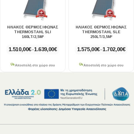
ΗΛΙΑΚΟΣ ΘΕΡΜΟΣΙΦΩΝΑΣ
ΗΛΙΑΚΟΣ ΘΕΡΜΟΣΙΦΩΝΑΣ
THERMOSTAHL SLI
THERMOSTAHL SLE
160LT/2,5M²
250LT/3,5M²
1.510,00
€
1.639,00
€
1.575,00
€
1.702,00
€
–
–
Αποστολή στο χώρο σου
Αποστολή στο χώρο σου