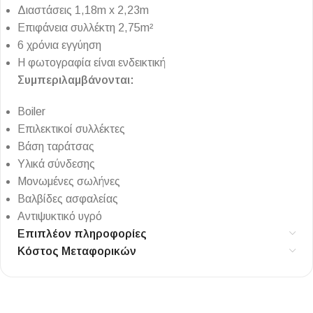
Διαστάσεις 1,18m x 2,23m
Επιφάνεια συλλέκτη 2,75m²
6 χρόνια εγγύηση
Η φωτογραφία είναι ενδεικτική
Συμπεριλαμβάνονται:
Boiler
Επιλεκτικοί συλλέκτες
Βάση ταράτσας
Υλικά σύνδεσης
Μονωμένες σωλήνες
Βαλβίδες ασφαλείας
Αντιψυκτικό υγρό
Επιπλέον πληροφορίες
Κόστος Μεταφορικών