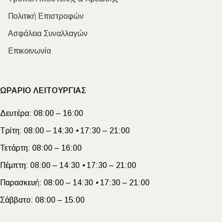
Πολιτική Επιστροφών
Ασφάλεια Συναλλαγών
Επικοινωνία
ΩΡΑΡΙΟ ΛΕΙΤΟΥΡΓΙΑΣ
Δευτέρα:
08:00 – 16:00
Τρίτη:
08:00 – 14:30
•
17:30 – 21:00
Τετάρτη:
08:00 – 16:00
Πέμπτη:
08:00 – 14:30
•
17:30 – 21:00
Παρασκευή:
08:00 – 14:30
•
17:30 – 21:00
Σάββατο:
08:00 – 15:00