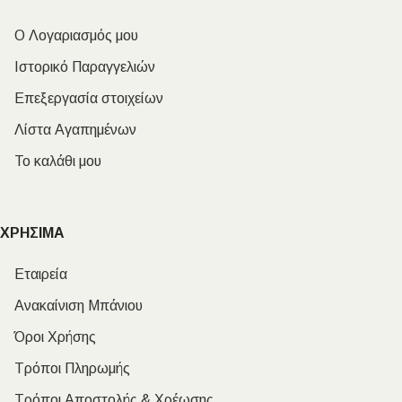
Ο Λογαριασμός μου
Ιστορικό Παραγγελιών
Επεξεργασία στοιχείων
Λίστα Αγαπημένων
Το καλάθι μου
ΧΡΗΣΙΜΑ
Εταιρεία
Ανακαίνιση Μπάνιου
Όροι Χρήσης
Τρόποι Πληρωμής
Τρόποι Αποστολής & Χρέωσης