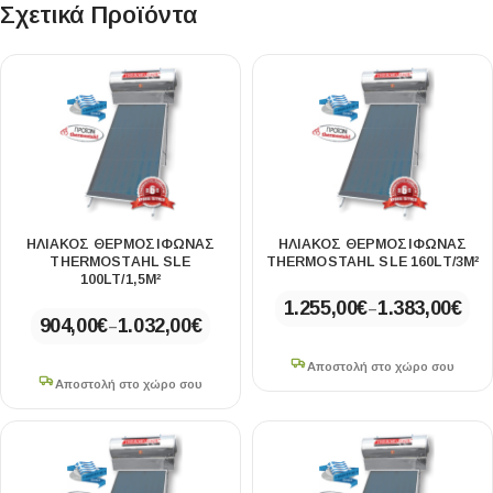
Σχετικά Προϊόντα
ΗΛΙΑΚΟΣ ΘΕΡΜΟΣΙΦΩΝΑΣ
ΗΛΙΑΚΟΣ ΘΕΡΜΟΣΙΦΩΝΑΣ
THERMOSTAHL SLE
THERMOSTAHL SLE 160LT/3M²
100LT/1,5M²
1.255,00
€
1.383,00
€
–
904,00
€
1.032,00
€
–
Αποστολή στο χώρο σου
Αποστολή στο χώρο σου