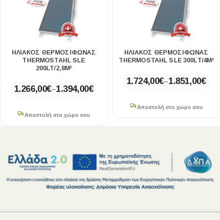
ΗΛΙΑΚΟΣ ΘΕΡΜΟΣΙΦΩΝΑΣ
ΗΛΙΑΚΟΣ ΘΕΡΜΟΣΙΦΩΝΑΣ
THERMOSTAHL SLE
THERMOSTAHL SLE 300LT/4M²
200LT/2,8M²
1.724,00
€
1.851,00
€
–
1.266,00
€
1.394,00
€
–
Αποστολή στο χώρο σου
Αποστολή στο χώρο σου