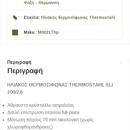
Ψύξη - Θέρμανση
Ετικέτα:
Ηλιακός θερμοσίφωνας Thermostahl
Msku :
M0031Thp
Περιγραφή
Περιγραφή
ΗΛΙΑΚΟΣ ΘΕΡΜΟΣΙΦΩΝΑΣ THERMOSTAHL SLI
200/2,8
Άθραυστο κρύσταλλο ασφαλείας
Διπλή επίστρωση τιτανίου full-plate
Μόνωση πάχους 70 mm οικολογική (χωρίς
χλωροφθοράνθρακες)