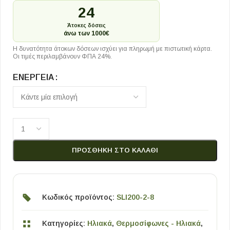
24
Άτοκες δόσεις
άνω των 1000€
Η δυνατότητα άτοκων δόσεων ισχύει για πληρωμή με πιστωτική κάρτα.
Οι τιμές περιλαμβάνουν ΦΠΑ 24%.
ΕΝΈΡΓΕΙΑ
ΠΡΟΣΘΉΚΗ ΣΤΟ ΚΑΛΆΘΙ
Κωδικός προϊόντος:
SLI200-2-8
Κατηγορίες:
Ηλιακά
,
Θερμοσίφωνες - Ηλιακά
,