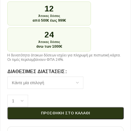
12
Άτοκες δόσεις
από 500€ έως 999€
24
Άτοκες δόσεις
άνω των 1000€
Η δυνατότητα άτοκων δόσεων ισχύει για πληρωμή με πιστωτική κάρτα.
Οι τιμές περιλαμβάνουν ΦΠΑ 24%.
ΔΙΑΘΈΣΙΜΕΣ ΔΙΑΣΤΆΣΕΙΣ
ΠΡΟΣΘΉΚΗ ΣΤΟ ΚΑΛΆΘΙ