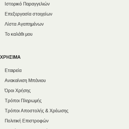
Ιστορικό Παραγγελιών
Επεξεργασία στοιχείων
Λίστα Αγαπημένων
Το καλάθι μου
ΧΡΗΣΙΜΑ
Εταιρεία
Ανακαίνιση Μπάνιου
Όροι Χρήσης
Τρόποι Πληρωμής
Τρόποι Αποστολής & Χρέωσης
Πολιτική Επιστροφών