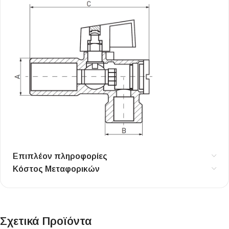
Επιπλέον πληροφορίες
Κόστος Μεταφορικών
Σχετικά Προϊόντα