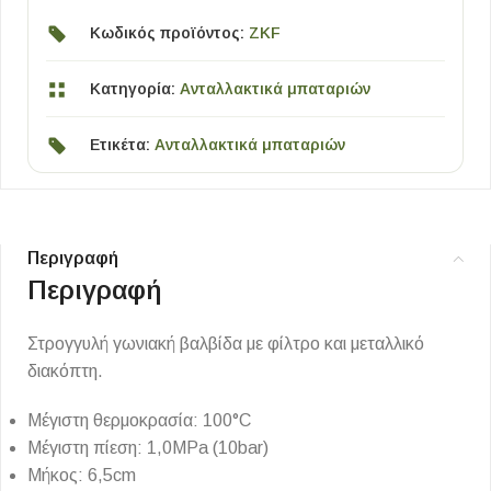
Κωδικός προϊόντος:
ZKF
Κατηγορία:
Ανταλλακτικά μπαταριών
Ετικέτα:
Ανταλλακτικά μπαταριών
Περιγραφή
Περιγραφή
Στρογγυλή γωνιακή βαλβίδα με φίλτρο και μεταλλικό
διακόπτη.
Μέγιστη θερμοκρασία: 100°C
Μέγιστη πίεση: 1,0MPa (10bar)
Μήκος: 6,5cm