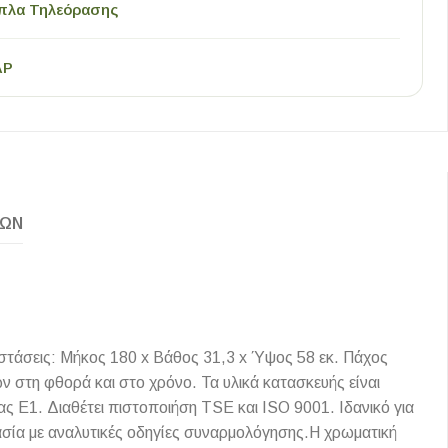
πλα Τηλεόρασης
AP
ΚΏΝ
στάσεις: Μήκος 180 x Βάθος 31,3 x Ύψος 58 εκ. Πάχος
στη φθορά και στο χρόνο. Τα υλικά κατασκευής είναι
ας Ε1. Διαθέτει πιστοποιήση TSE και ISO 9001. Ιδανικό για
ασία με αναλυτικές οδηγίες συναρμολόγησης.Η χρωματική