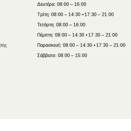
Δευτέρα:
08:00 – 16:00
Τρίτη:
08:00 – 14:30
•
17:30 – 21:00
Τετάρτη:
08:00 – 16:00
Πέμπτη:
08:00 – 14:30
•
17:30 – 21:00
σης
Παρασκευή:
08:00 – 14:30
•
17:30 – 21:00
Σάββατο:
08:00 – 15:00