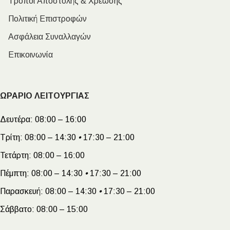
Τρόποι Αποστολής & Χρέωσης
Πολιτική Επιστροφών
Ασφάλεια Συναλλαγών
Επικοινωνία
ΩΡΑΡΙΟ ΛΕΙΤΟΥΡΓΙΑΣ
Δευτέρα:
08:00 – 16:00
Τρίτη:
08:00 – 14:30
•
17:30 – 21:00
Τετάρτη:
08:00 – 16:00
Πέμπτη:
08:00 – 14:30
•
17:30 – 21:00
Παρασκευή:
08:00 – 14:30
•
17:30 – 21:00
Σάββατο:
08:00 – 15:00