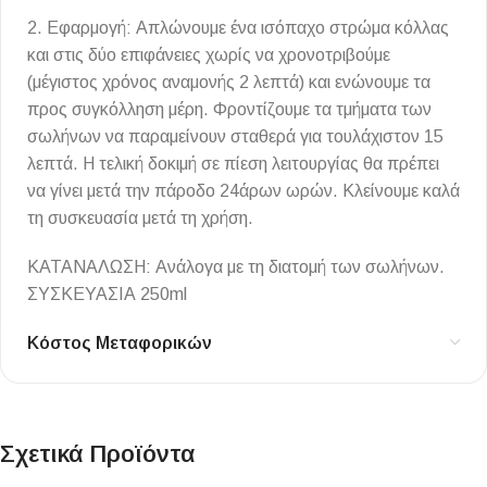
2. Εφαρμογή: Απλώνουμε ένα ισόπαχο στρώμα κόλλας
και στις δύο επιφάνειες χωρίς να χρονοτριβούμε
(μέγιστος χρόνος αναμονής 2 λεπτά) και ενώνουμε τα
προς συγκόλληση μέρη. Φροντίζουμε τα τμήματα των
σωλήνων να παραμείνουν σταθερά για τουλάχιστον 15
λεπτά. Η τελική δοκιμή σε πίεση λειτουργίας θα πρέπει
να γίνει μετά την πάροδο 24άρων ωρών. Κλείνουμε καλά
τη συσκευασία μετά τη χρήση.
ΚΑΤΑΝΑΛΩΣΗ: Aνάλογα με τη διατομή των σωλήνων.
ΣΥΣΚΕΥΑΣΙΑ 250ml
Κόστος Μεταφορικών
Σχετικά Προϊόντα