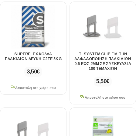
SUPERFLEX ΚΟΛΛΑ
TLSYSTEM CLIP ΓΙΑ ΤΗΝ
ΠΛΑΚΙΔΙΩΝ ΛΕΥΚΗ C2ΤE 5KG
ΑΛΦΑΔΟΠΟΙΗΣΗ ΠΛΑΚΙΔΙΩΝ
0.5 ΕΩΣ 2MM ΣΕ ΣΥΣΚΕΥΑΣΙΑ
100 ΤΕΜΑΧΙΩΝ
3,50
€
5,50
€
Αποστολή στο χώρο σου
Αποστολή στο χώρο σου