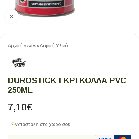
Κλικ για μεγέθυνση
Αρχική σελίδα
/
Δομικά Υλικά
DUROSTICK ΓΚΡΙ ΚΟΛΛΑ PVC
250ML
7,10
€
Αποστολή στο χώρο σου