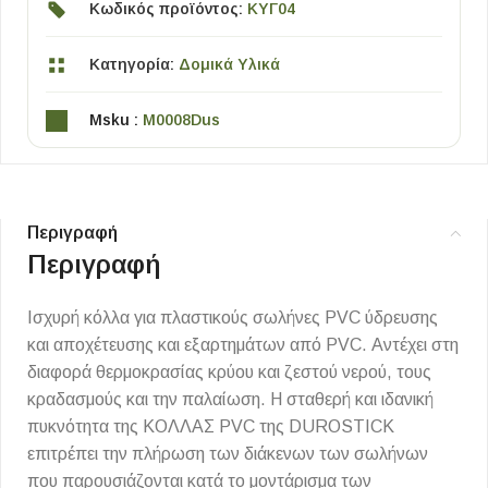
Κωδικός προϊόντος:
ΚΥΓ04
Κατηγορία:
Δομικά Υλικά
Msku :
M0008Dus
Περιγραφή
Περιγραφή
Ισχυρή κόλλα για πλαστικούς σωλήνες PVC ύδρευσης
και αποχέτευσης και εξαρτημάτων από PVC. Αντέχει στη
διαφορά θερμοκρασίας κρύου και ζεστού νερού, τους
κραδασμούς και την παλαίωση. Η σταθερή και ιδανική
πυκνότητα της ΚΟΛΛΑΣ PVC της DUROSTICK
επιτρέπει την πλήρωση των διάκενων των σωλήνων
που παρουσιάζονται κατά το μοντάρισμα των