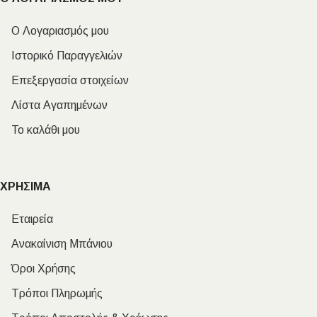
Ο Λογαριασμός μου
Ιστορικό Παραγγελιών
Επεξεργασία στοιχείων
Λίστα Αγαπημένων
Το καλάθι μου
ΧΡΗΣΙΜΑ
Εταιρεία
Ανακαίνιση Μπάνιου
Όροι Χρήσης
Τρόποι Πληρωμής