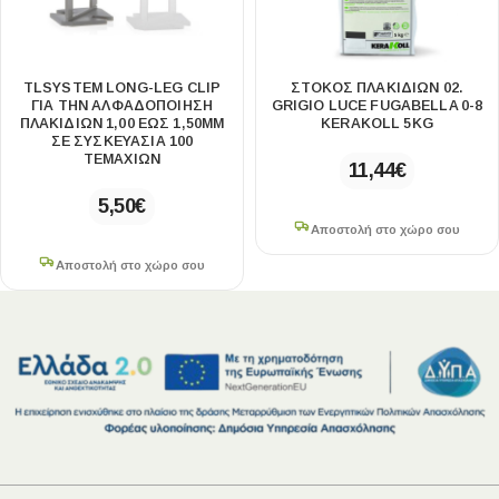
TLSYSTEM LONG-LEG CLIP
ΣΤΟΚΟΣ ΠΛΑΚΙΔΙΩΝ 02.
ΓΙΑ ΤΗΝ ΑΛΦΑΔΟΠΟΙΗΣΗ
GRIGIO LUCE FUGABELLA 0-8
ΠΛΑΚΙΔΙΩΝ 1,00 ΕΩΣ 1,50MM
KERAKOLL 5KG
ΣΕ ΣΥΣΚΕΥΑΣΙΑ 100
ΤΕΜΑΧΙΩΝ
11,44
€
5,50
€
Αποστολή στο χώρο σου
Αποστολή στο χώρο σου