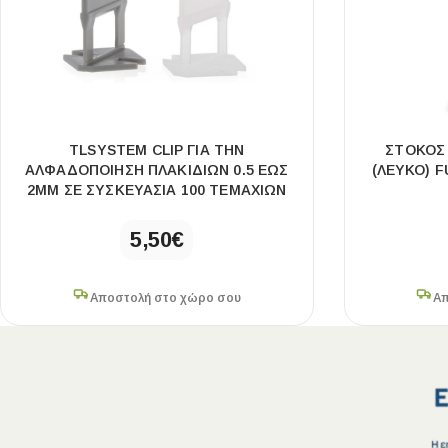
TLSYSTEM CLIP ΓΙΑ ΤΗΝ
ΣΤΟΚΟΣ 
ΑΛΦΑΔΟΠΟΙΗΣΗ ΠΛΑΚΙΔΙΩΝ 0.5 ΕΩΣ
(ΛΕΥΚΟ) 
2MM ΣΕ ΣΥΣΚΕΥΑΣΙΑ 100 ΤΕΜΑΧΙΩΝ
5,50
€
Αποστολή στο χώρο σου
Απ