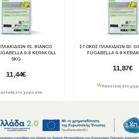
ΠΛΑΚΙΔΙΩΝ 01. BIANCO
ΣΤΟΚΟΣ ΠΛΑΚΙΔΙΩΝ 03. G
FUGABELLA 0-8 KERAKOLL
FUGABELLA 0-8 KERA
5KG
11,87
€
11,44
€
Αποστολή στο χώρ
οστολή στο χώρο σου