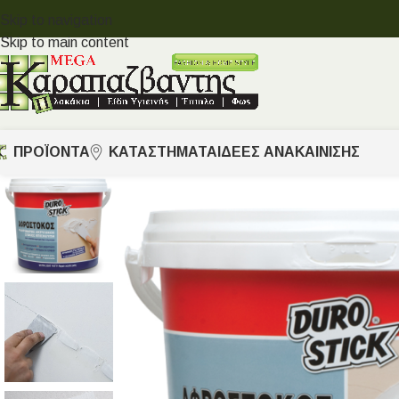
Skip to navigation
Skip to main content
ΠΡΟΪΟΝΤΑ
ΚΑΤΑΣΤΗΜΑΤΑ
ΙΔΈΕΣ ΑΝΑΚΑΊΝΙΣΗΣ