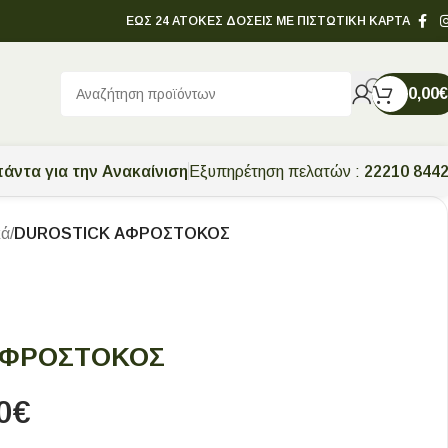
ΕΩΣ 24 ΑΤΟΚΕΣ ΔΟΣΕΙΣ ΜΕ ΠΙΣΤΩΤΙΚΗ ΚΑΡΤΑ
0,00
€
άντα για την Ανακαίνιση
Εξυπηρέτηση πελατών :
22210 844
κά
/
DUROSTICK ΑΦΡΟΣΤΟΚΟΣ
ΑΦΡΟΣΤΟΚΟΣ
0
€