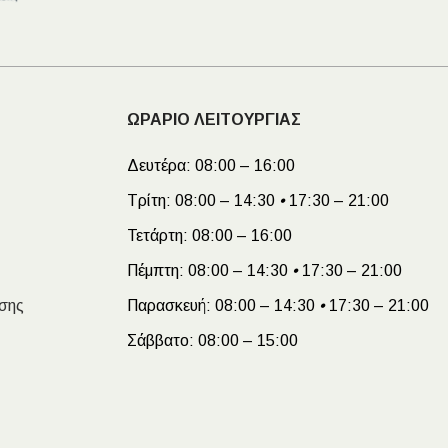
ΩΡΑΡΙΟ ΛΕΙΤΟΥΡΓΙΑΣ
Δευτέρα:
08:00 – 16:00
Τρίτη:
08:00 – 14:30
•
17:30 – 21:00
Τετάρτη:
08:00 – 16:00
Πέμπτη:
08:00 – 14:30
•
17:30 – 21:00
σης
Παρασκευή:
08:00 – 14:30
•
17:30 – 21:00
Σάββατο:
08:00 – 15:00