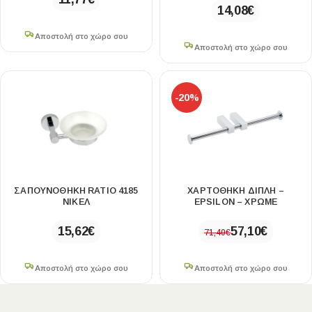
14,08
€
Αποστολή στο χώρο σου
Αποστολή στο χώρο σου
-20%
ΣΑΠΟΥΝΟΘΗΚΗ RATIO 4185
ΧΑΡΤΟΘΗΚΗ ΔΙΠΛΗ –
ΝΙΚΕΛ
EPSILON – ΧΡΩΜΕ
15,62
€
57,10
€
71,40
€
Αποστολή στο χώρο σου
Αποστολή στο χώρο σου