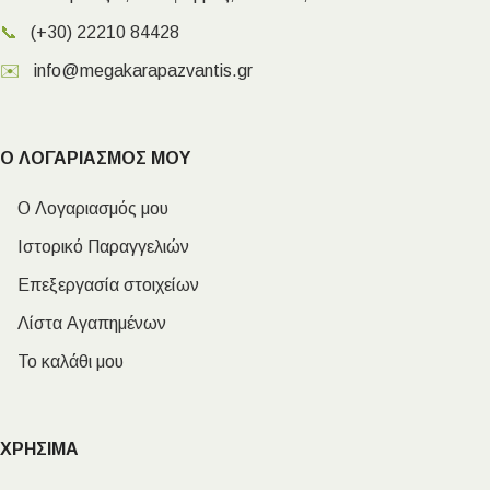
📞
(+30) 22210 84428
✉️
info@megakarapazvantis.gr
Ο ΛΟΓΑΡΙΑΣΜΟΣ ΜΟΥ
Ο Λογαριασμός μου
Ιστορικό Παραγγελιών
Επεξεργασία στοιχείων
Λίστα Αγαπημένων
Το καλάθι μου
ΧΡΗΣΙΜΑ