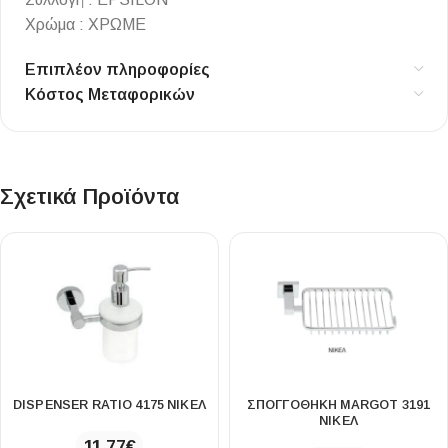
Χρώμα : ΧΡΩΜΕ
Επιπλέον πληροφορίες
Κόστος Μεταφορικών
Σχετικά Προϊόντα
DISPENSER RATIO 4175 ΝΙΚΕΛ
ΣΠΟΓΓΟΘΗΚΗ MARGOT 3191
ΝΙΚΕΛ
11,77
€