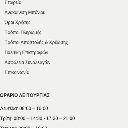
Εταιρεία
Ανακαίνιση Μπάνιου
Όροι Χρήσης
Τρόποι Πληρωμής
Τρόποι Αποστολής & Χρέωσης
Πολιτική Επιστροφών
Ασφάλεια Συναλλαγών
Επικοινωνία
ΩΡΑΡΙΟ ΛΕΙΤΟΥΡΓΙΑΣ
Δευτέρα:
08:00 – 16:00
Τρίτη:
08:00 – 14:30
•
17:30 – 21:00