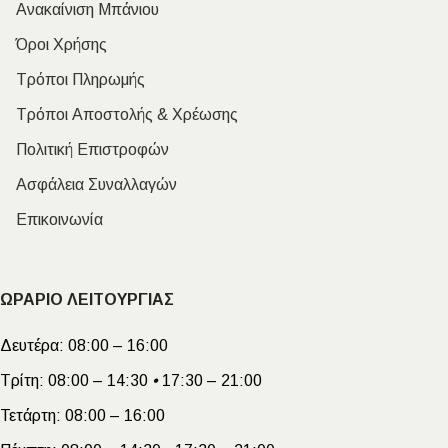
Ανακαίνιση Μπάνιου
Όροι Χρήσης
Τρόποι Πληρωμής
Τρόποι Αποστολής & Χρέωσης
Πολιτική Επιστροφών
Ασφάλεια Συναλλαγών
Επικοινωνία
ΩΡΑΡΙΟ ΛΕΙΤΟΥΡΓΙΑΣ
Δευτέρα:
08:00 – 16:00
Τρίτη:
08:00 – 14:30
•
17:30 – 21:00
Τετάρτη:
08:00 – 16:00