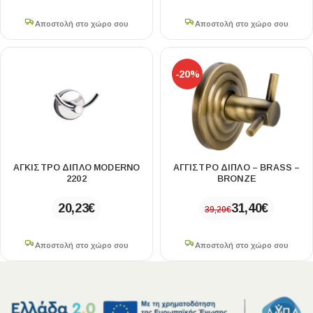
Αποστολή στο χώρο σου
Αποστολή στο χώρο σου
-20%
ΆΓΚΙΣΤΡΟ ΔΙΠΛΌ MODERNO
ΑΓΓΙΣΤΡΟ ΔΙΠΛΟ – BRASS –
2202
BRONZE
20,23
€
31,40
€
39,20
€
Αποστολή στο χώρο σου
Αποστολή στο χώρο σου