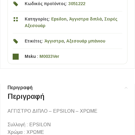
Κωδικός προϊόντος:
3051222
Κατηγορίες:
Epsilon
,
Άγγιστρα διπλά
,
Σειρές
Αξεσουάρ
Ετικέτες:
Άγγιστρα
,
Αξεσουάρ μπάνιου
Msku :
M0033Ver
Περιγραφή
Περιγραφή
ΑΓΓΙΣΤΡΟ ΔΙΠΛΟ – EPSILON – ΧΡΩΜΕ
Συλλογή : EPSILON
Χρώμα : ΧΡΩΜΕ