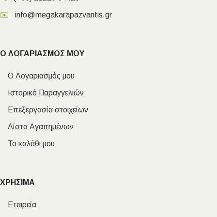
✉️
info@megakarapazvantis.gr
Ο ΛΟΓΑΡΙΑΣΜΟΣ ΜΟΥ
Ο Λογαριασμός μου
Ιστορικό Παραγγελιών
Επεξεργασία στοιχείων
Λίστα Αγαπημένων
Το καλάθι μου
ΧΡΗΣΙΜΑ
Εταιρεία