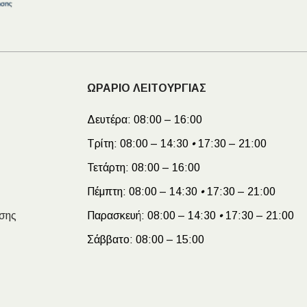
ΩΡΑΡΙΟ ΛΕΙΤΟΥΡΓΙΑΣ
Δευτέρα:
08:00 – 16:00
Τρίτη:
08:00 – 14:30
•
17:30 – 21:00
Τετάρτη:
08:00 – 16:00
Πέμπτη:
08:00 – 14:30
•
17:30 – 21:00
σης
Παρασκευή:
08:00 – 14:30
•
17:30 – 21:00
Σάββατο:
08:00 – 15:00