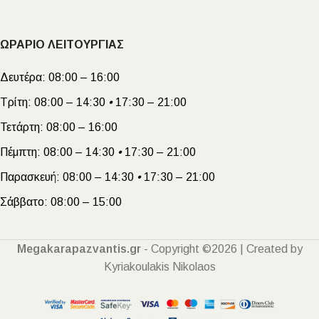
ΩΡΑΡΙΟ ΛΕΙΤΟΥΡΓΙΑΣ
Δευτέρα:
08:00 – 16:00
Τρίτη:
08:00 – 14:30
•
17:30 – 21:00
Τετάρτη:
08:00 – 16:00
Πέμπτη:
08:00 – 14:30
•
17:30 – 21:00
Παρασκευή:
08:00 – 14:30
•
17:30 – 21:00
Σάββατο:
08:00 – 15:00
Megakarapazvantis.gr
- Copyright ©2026 | Created by
Kyriakoulakis Nikolaos