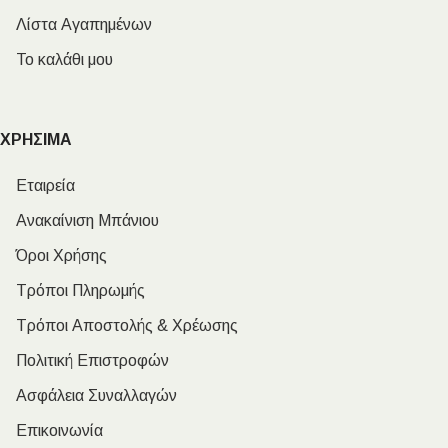
Λίστα Αγαπημένων
Το καλάθι μου
ΧΡΗΣΙΜΑ
Εταιρεία
Ανακαίνιση Μπάνιου
Όροι Χρήσης
Τρόποι Πληρωμής
Τρόποι Αποστολής & Χρέωσης
Πολιτική Επιστροφών
Ασφάλεια Συναλλαγών
Επικοινωνία