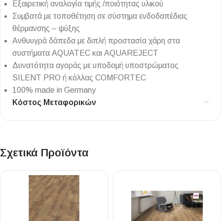
Εξαιρετική αναλογία τιμής /ποιότητας υλικού
Συμβατά με τοποθέτηση σε σύστημα ενδοδαπέδιας
θέρμανσης – ψύξης
Ανθυυγρά δάπεδα με διπλή προστασία χάρη στα
συστήματα AQUATEC και AQUAREJECT
Δυνατότητα αγοράς με υποδομή υποστρώματος
SILENT PRO ή κόλλας COMFORTEC
100% made in Germany
Κόστος Μεταφορικών
Σχετικά Προϊόντα