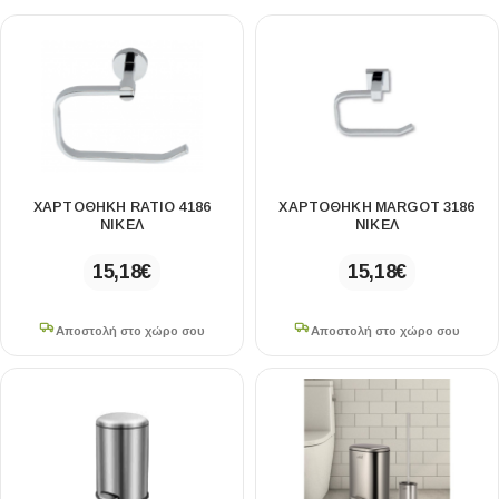
ΧΑΡΤΟΘΗΚΗ RATIO 4186
ΧΑΡΤΟΘΗΚΗ MARGOT 3186
ΝΙΚΕΛ
ΝΙΚΕΛ
15,18
€
15,18
€
Αποστολή στο χώρο σου
Αποστολή στο χώρο σου