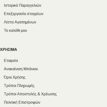
Ιστορικό Παραγγελιών
Επεξεργασία στοιχείων
Λίστα Αγαπημένων
Το καλάθι μου
ΧΡΗΣΙΜΑ
Εταιρεία
Ανακαίνιση Μπάνιου
Όροι Χρήσης
Τρόποι Πληρωμής
Τρόποι Αποστολής & Χρέωσης
Πολιτική Επιστροφών