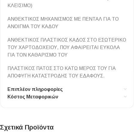
ΚΛΕΙΣΙΜΟ)
ΑΝΘΕΚΤΙΚΟΣ ΜΗΧΑΝΙΣΜΟΣ ΜΕ ΠΕΝΤΑΛ ΓΙΑ ΤΟ
ΑΝΟΙΓΜΑ ΤΟΥ ΚΑΔΟΥ
ΑΝΘΕΚΤΙΚΟΣ ΠΛΑΣΤΙΚΟΣ ΚΑΔΟΣ ΣΤΟ ΕΣΩΤΕΡΙΚΟ
ΤΟΥ ΧΑΡΤΟΔΟΧΕΙΟΥ, ΠΟΥ ΑΦΑΙΡΕΙΤΑΙ ΕΥΚΟΛΑ
ΓΙΑ ΤΟΝ ΚΑΘΑΡΙΣΜΟ ΤΟΥ
ΠΛΑΣΤΙΚΟΣ ΠΑΤΟΣ ΣΤΟ ΚΑΤΩ ΜΕΡΟΣ ΤΟΥ ΓΙΑ
ΑΠΟΦΥΓΗ ΚΑΤΑΣΤΡΟΔΗΣ ΤΟΥ ΕΔΑΦΟΥΣ.
Επιπλέον πληροφορίες
Κόστος Μεταφορικών
Σχετικά Προϊόντα