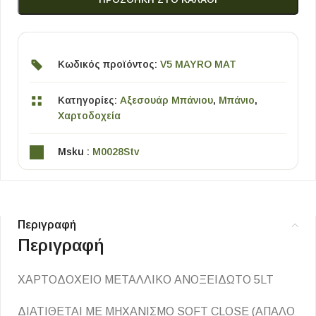
Κωδικός προϊόντος:
V5 MAYRO MAT
Κατηγορίες:
Αξεσουάρ Μπάνιου
,
Μπάνιο
,
Χαρτοδοχεία
Msku :
M0028Stv
Περιγραφή
Περιγραφή
ΧΑΡΤΟΔΟΧΕΙΟ ΜΕΤΑΛΛΙΚΟ ΑΝΟΞΕΙΔΩΤΟ 5LT
ΔΙΑΤΙΘΕΤΑΙ ΜΕ ΜΗΧΑΝΙΣΜΟ SOFT CLOSE (ΑΠΑΛΟ