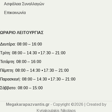
Ασφάλεια Συναλλαγών
Επικοινωνία
ΩΡΑΡΙΟ ΛΕΙΤΟΥΡΓΙΑΣ
Δευτέρα:
08:00 – 16:00
Τρίτη:
08:00 – 14:30
•
17:30 – 21:00
Τετάρτη:
08:00 – 16:00
Πέμπτη:
08:00 – 14:30
•
17:30 – 21:00
Παρασκευή:
08:00 – 14:30
•
17:30 – 21:00
Σάββατο:
08:00 – 15:00
Megakarapazvantis.gr
- Copyright ©2026 | Created by
Kyriakoulakis Nikolaos