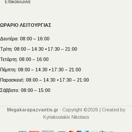
Επικοινωνία
ΩΡΑΡΙΟ ΛΕΙΤΟΥΡΓΙΑΣ
Δευτέρα:
08:00 – 16:00
Τρίτη:
08:00 – 14:30
•
17:30 – 21:00
Τετάρτη:
08:00 – 16:00
Πέμπτη:
08:00 – 14:30
•
17:30 – 21:00
Παρασκευή:
08:00 – 14:30
•
17:30 – 21:00
Σάββατο:
08:00 – 15:00
Megakarapazvantis.gr
- Copyright ©2026 | Created by
Kyriakoulakis Nikolaos