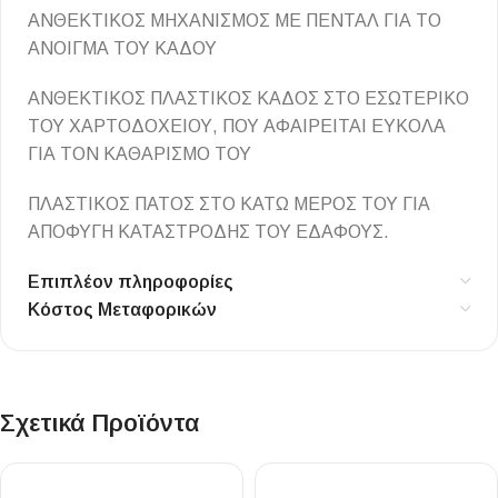
ΑΝΘΕΚΤΙΚΟΣ ΜΗΧΑΝΙΣΜΟΣ ΜΕ ΠΕΝΤΑΛ ΓΙΑ ΤΟ
ΑΝΟΙΓΜΑ ΤΟΥ ΚΑΔΟΥ
ΑΝΘΕΚΤΙΚΟΣ ΠΛΑΣΤΙΚΟΣ ΚΑΔΟΣ ΣΤΟ ΕΣΩΤΕΡΙΚΟ
ΤΟΥ ΧΑΡΤΟΔΟΧΕΙΟΥ, ΠΟΥ ΑΦΑΙΡΕΙΤΑΙ ΕΥΚΟΛΑ
ΓΙΑ ΤΟΝ ΚΑΘΑΡΙΣΜΟ ΤΟΥ
ΠΛΑΣΤΙΚΟΣ ΠΑΤΟΣ ΣΤΟ ΚΑΤΩ ΜΕΡΟΣ ΤΟΥ ΓΙΑ
ΑΠΟΦΥΓΗ ΚΑΤΑΣΤΡΟΔΗΣ ΤΟΥ ΕΔΑΦΟΥΣ.
Επιπλέον πληροφορίες
Κόστος Μεταφορικών
Σχετικά Προϊόντα