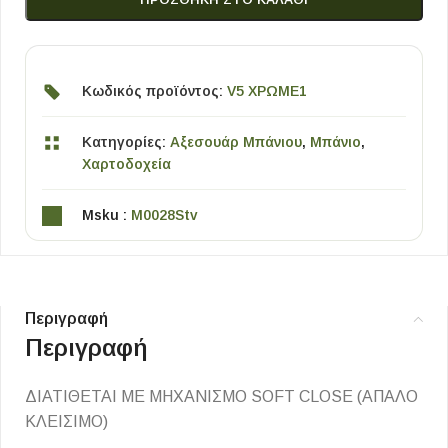
Κωδικός προϊόντος:
V5 ΧΡΩΜΕ1
Κατηγορίες:
Αξεσουάρ Μπάνιου
,
Μπάνιο
,
Χαρτοδοχεία
Msku :
M0028Stv
Περιγραφή
Περιγραφή
ΔΙΑΤΙΘΕΤΑΙ ΜΕ ΜΗΧΑΝΙΣΜΟ SOFT CLOSE (ΑΠΑΛΟ
ΚΛΕΙΣΙΜΟ)