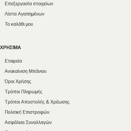
Επεξεργασία στοιχείων
Λίστα Αγαπημένων
Το καλάθι μου
ΧΡΗΣΙΜΑ
Εταιρεία
Ανακαίνιση Μπάνιου
Όροι Χρήσης
Τρόποι Πληρωμής
Τρόποι Αποστολής & Χρέωσης
Πολιτική Επιστροφών
Ασφάλεια Συναλλαγών