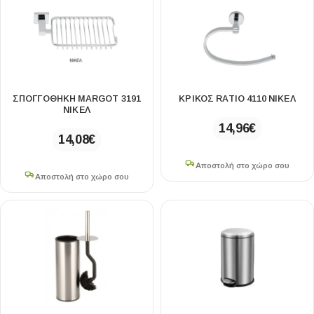
ΣΠΟΓΓΟΘΗΚΗ MARGOT 3191
ΚΡΙΚΟΣ RATIO 4110 ΝΙΚΕΛ
ΝΙΚΕΛ
14,96
€
14,08
€
Αποστολή στο χώρο σου
Αποστολή στο χώρο σου