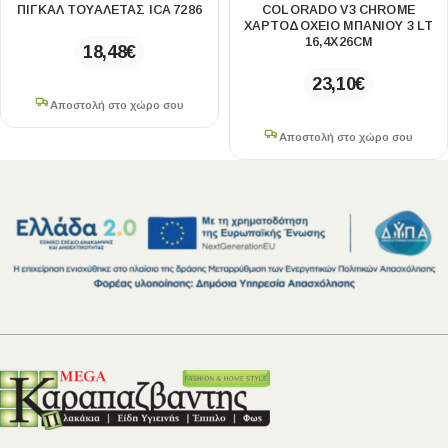
ΠΙΓΚΆΛ ΤΟΥΑΛΈΤΑΣ ICA 7286
COLORADO V3 CHROME
ΧΑΡΤΟΔΟΧΕΙΟ ΜΠΑΝΙΟΥ 3 LT
16,4Χ26CM
18,48
€
23,10
€
Αποστολή στο χώρο σου
Αποστολή στο χώρο σου