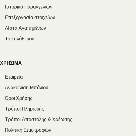
Ιστορικό Παραγγελιών
Επεξεργασία στοιχείων
Λίστα Αγαπημένων
Το καλάθι μου
ΧΡΗΣΙΜΑ
Εταιρεία
Ανακαίνιση Μπάνιου
Όροι Χρήσης
Τρόποι Πληρωμής
Τρόποι Αποστολής & Χρέωσης
Πολιτική Επιστροφών