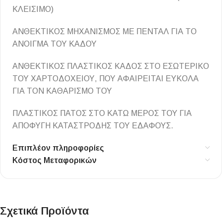
ΚΛΕΙΣΙΜΟ)
ΑΝΘΕΚΤΙΚΟΣ ΜΗΧΑΝΙΣΜΟΣ ΜΕ ΠΕΝΤΑΛ ΓΙΑ ΤΟ
ΑΝΟΙΓΜΑ ΤΟΥ ΚΑΔΟΥ
ΑΝΘΕΚΤΙΚΟΣ ΠΛΑΣΤΙΚΟΣ ΚΑΔΟΣ ΣΤΟ ΕΣΩΤΕΡΙΚΟ
ΤΟΥ ΧΑΡΤΟΔΟΧΕΙΟΥ, ΠΟΥ ΑΦΑΙΡΕΙΤΑΙ ΕΥΚΟΛΑ
ΓΙΑ ΤΟΝ ΚΑΘΑΡΙΣΜΟ ΤΟΥ
ΠΛΑΣΤΙΚΟΣ ΠΑΤΟΣ ΣΤΟ ΚΑΤΩ ΜΕΡΟΣ ΤΟΥ ΓΙΑ
ΑΠΟΦΥΓΗ ΚΑΤΑΣΤΡΟΔΗΣ ΤΟΥ ΕΔΑΦΟΥΣ.
Επιπλέον πληροφορίες
Κόστος Μεταφορικών
Σχετικά Προϊόντα