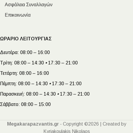
Ασφάλεια Συναλλαγών
Επικοινωνία
ΩΡΑΡΙΟ ΛΕΙΤΟΥΡΓΙΑΣ
Δευτέρα:
08:00 – 16:00
Τρίτη:
08:00 – 14:30
•
17:30 – 21:00
Τετάρτη:
08:00 – 16:00
Πέμπτη:
08:00 – 14:30
•
17:30 – 21:00
Παρασκευή:
08:00 – 14:30
•
17:30 – 21:00
Σάββατο:
08:00 – 15:00
Megakarapazvantis.gr
- Copyright ©2026 | Created by
Kyriakoulakis Nikolaos