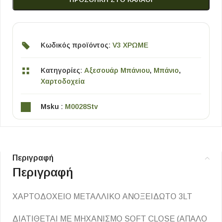
Κωδικός προϊόντος:
V3 ΧΡΩΜΕ
Κατηγορίες:
Αξεσουάρ Μπάνιου
,
Μπάνιο
,
Χαρτοδοχεία
Msku :
M0028Stv
Περιγραφή
Περιγραφή
ΧΑΡΤΟΔΟΧΕΙΟ ΜΕΤΑΛΛΙΚΟ ΑΝΟΞΕΙΔΩΤΟ 3LT
ΔΙΑΤΙΘΕΤΑΙ ΜΕ ΜΗΧΑΝΙΣΜΟ SOFT CLOSE (ΑΠΑΛΟ