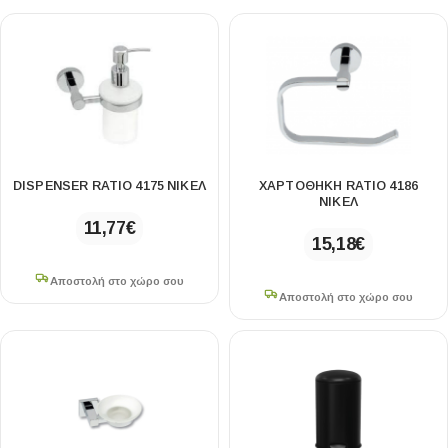
DISPENSER RATIO 4175 ΝΙΚΕΛ
ΧΑΡΤΟΘΗΚΗ RATIO 4186
ΝΙΚΕΛ
11,77
€
15,18
€
Αποστολή στο χώρο σου
Αποστολή στο χώρο σου