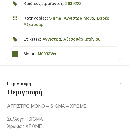
Κωδικός προϊόντος:
3030222
Κατηγορίες:
Sigma
,
Άγγιστρα Μονά
,
Σειρές
Αξεσουάρ
Ετικέτες:
Άγγιστρα
,
Αξεσουάρ μπάνιου
Msku :
M0033Ver
Περιγραφή
Περιγραφή
ΑΓΓΙΣΤΡΟ ΜΟΝΟ – SIGMA – ΧΡΩΜΕ
Συλλογή : SIGMA
Χρώμα : ΧΡΩΜΕ