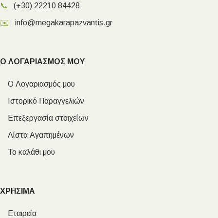
📞
(+30) 22210 84428
✉️
info@megakarapazvantis.gr
Ο ΛΟΓΑΡΙΑΣΜΟΣ ΜΟΥ
Ο Λογαριασμός μου
Ιστορικό Παραγγελιών
Επεξεργασία στοιχείων
Λίστα Αγαπημένων
Το καλάθι μου
ΧΡΗΣΙΜΑ
Εταιρεία