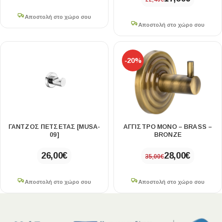
Αποστολή στο χώρο σου
Αποστολή στο χώρο σου
-20%
ΓΑΝΤΖΟΣ ΠΕΤΣΕΤΑΣ [MUSA-
ΑΓΓΙΣΤΡΟ ΜΟΝΟ – BRASS –
09]
BRONZE
26,00
€
28,00
€
35,00
€
Αποστολή στο χώρο σου
Αποστολή στο χώρο σου