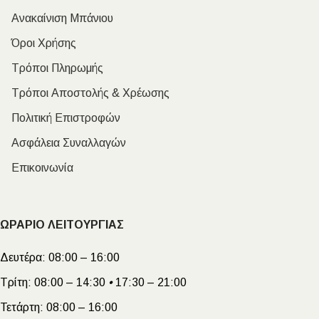
Ανακαίνιση Μπάνιου
Όροι Χρήσης
Τρόποι Πληρωμής
Τρόποι Αποστολής & Χρέωσης
Πολιτική Επιστροφών
Ασφάλεια Συναλλαγών
Επικοινωνία
ΩΡΑΡΙΟ ΛΕΙΤΟΥΡΓΙΑΣ
Δευτέρα:
08:00 – 16:00
Τρίτη:
08:00 – 14:30
•
17:30 – 21:00
Τετάρτη:
08:00 – 16:00