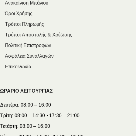
Ανακαίνιση Μπάνιου
Όροι Χρήσης
Τρόποι Πληρωμής
Τρόποι Αποστολής & Χρέωσης
Πολιτική Επιστροφών
Ασφάλεια Συναλλαγών
Επικοινωνία
ΩΡΑΡΙΟ ΛΕΙΤΟΥΡΓΙΑΣ
Δευτέρα:
08:00 – 16:00
Τρίτη:
08:00 – 14:30
•
17:30 – 21:00
Τετάρτη:
08:00 – 16:00