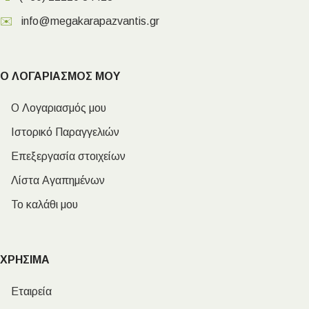
✉️
info@megakarapazvantis.gr
Ο ΛΟΓΑΡΙΑΣΜΟΣ ΜΟΥ
Ο Λογαριασμός μου
Ιστορικό Παραγγελιών
Επεξεργασία στοιχείων
Λίστα Αγαπημένων
Το καλάθι μου
ΧΡΗΣΙΜΑ
Εταιρεία