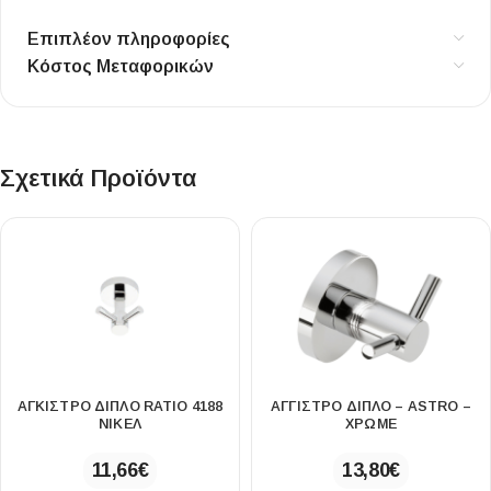
Επιπλέον πληροφορίες
Κόστος Μεταφορικών
Σχετικά Προϊόντα
ΑΓΚΙΣΤΡΟ ΔΙΠΛΟ RATIO 4188
ΑΓΓΙΣΤΡΟ ΔΙΠΛΟ – ASTRO –
ΝΙΚΕΛ
ΧΡΩΜΕ
11,66
€
13,80
€