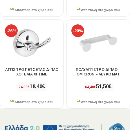
Αποστολή στο χώρο σου
Αποστολή στο χώρο σου
-26%
-20%
ΑΓΓΙΣΤΡΟ ΠΕΤΣΕΤΑΣ ΔΙΠΛΟ
ΠΟΛΥΑΓΓΙΣΤΡΟ ΔΙΠΛΟ –
ΧΟΤΕΛΙΑ ΧΡΩΜΕ
OMICRON – ΛΕΥΚΟ ΜΑΤ
18,40
€
51,50
€
24,80
€
64,40
€
Αποστολή στο χώρο σου
Αποστολή στο χώρο σου