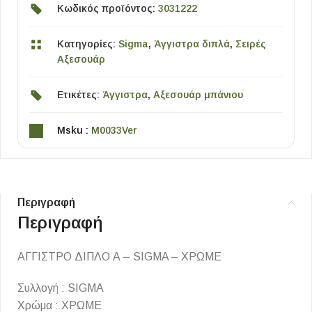
Κωδικός προϊόντος:
3031222
Κατηγορίες:
Sigma
,
Άγγιστρα διπλά
,
Σειρές
Αξεσουάρ
Ετικέτες:
Άγγιστρα
,
Αξεσουάρ μπάνιου
Msku :
M0033Ver
Περιγραφή
Περιγραφή
ΑΓΓΙΣΤΡΟ ΔΙΠΛΟ Α – SIGMA – ΧΡΩΜΕ
Συλλογή : SIGMA
Χρώμα : ΧΡΩΜΕ