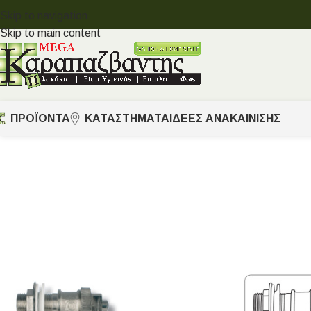
Skip to navigation
Skip to main content
ΠΡΟΪΟΝΤΑ
ΚΑΤΑΣΤΗΜΑΤΑ
ΙΔΈΕΣ ΑΝΑΚΑΊΝΙΣΗΣ