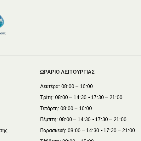
ΩΡΑΡΙΟ ΛΕΙΤΟΥΡΓΙΑΣ
Δευτέρα:
08:00 – 16:00
Τρίτη:
08:00 – 14:30
•
17:30 – 21:00
Τετάρτη:
08:00 – 16:00
Πέμπτη:
08:00 – 14:30
•
17:30 – 21:00
σης
Παρασκευή:
08:00 – 14:30
•
17:30 – 21:00