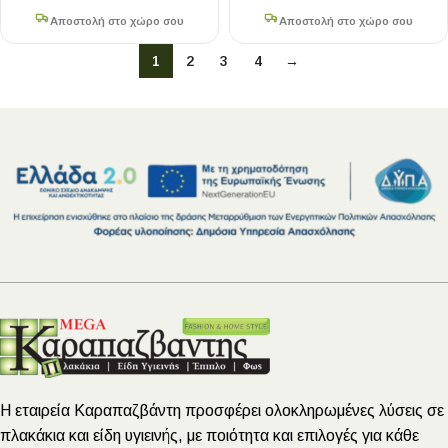
Αποστολή στο χώρο σου
Αποστολή στο χώρο σου
1
2
3
4
→
Η εταιρεία Καραπαζβάντη προσφέρει ολοκληρωμένες λύσεις σε
πλακάκια και είδη υγιεινής, με ποιότητα και επιλογές για κάθε