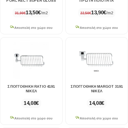
PORC RECT SUPER GLOSS
ΠΡΩΤΗ ΠΟΙΟΤΗΤΑ
13,50
€
13,90
€
/m2
/m2
31,00
€
22,50
€
Αποστολή στο χώρο σου
Αποστολή στο χώρο σου
ΣΠΟΓΓΟΘΗΚΗ RATIO 4191
ΣΠΟΓΓΟΘΗΚΗ MARGOT 3191
ΝΙΚΕΛ
ΝΙΚΕΛ
14,08
€
14,08
€
Αποστολή στο χώρο σου
Αποστολή στο χώρο σου