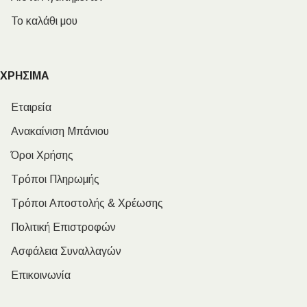
Το καλάθι μου
ΧΡΗΣΙΜΑ
Εταιρεία
Ανακαίνιση Μπάνιου
Όροι Χρήσης
Τρόποι Πληρωμής
Τρόποι Αποστολής & Χρέωσης
Πολιτική Επιστροφών
Ασφάλεια Συναλλαγών
Επικοινωνία