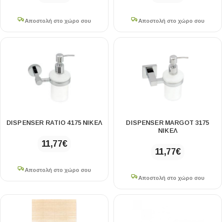
Αποστολή στο χώρο σου
Αποστολή στο χώρο σου
DISPENSER RATIO 4175 ΝΙΚΕΛ
DISPENSER MARGOT 3175
ΝΙΚΕΛ
11,77
€
11,77
€
Αποστολή στο χώρο σου
Αποστολή στο χώρο σου