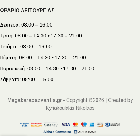
ΩΡΑΡΙΟ ΛΕΙΤΟΥΡΓΙΑΣ
Δευτέρα:
08:00 – 16:00
Τρίτη:
08:00 – 14:30
•
17:30 – 21:00
Τετάρτη:
08:00 – 16:00
Πέμπτη:
08:00 – 14:30
•
17:30 – 21:00
Παρασκευή:
08:00 – 14:30
•
17:30 – 21:00
Σάββατο:
08:00 – 15:00
Megakarapazvantis.gr
- Copyright ©2026 | Created by
Kyriakoulakis Nikolaos