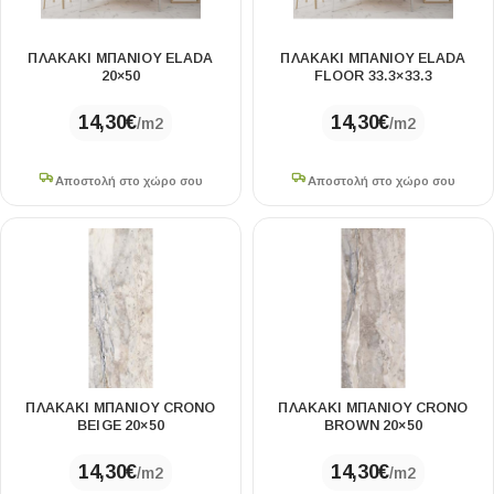
ΠΛΑΚΑΚΙ ΜΠΑΝΙΟΥ ELADA
ΠΛΑΚΑΚΙ ΜΠΑΝΙΟΥ ELADA
20×50
FLOOR 33.3×33.3
14,30
€
14,30
€
/m2
/m2
Αποστολή στο χώρο σου
Αποστολή στο χώρο σου
ΠΛΑΚΑΚΙ ΜΠΑΝΙΟΥ CRONO
ΠΛΑΚΑΚΙ ΜΠΑΝΙΟΥ CRONO
BEIGE 20×50
BROWN 20×50
14,30
€
14,30
€
/m2
/m2