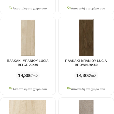
Αποστολή στο χώρο σου
Αποστολή στο χώρο σου
ΠΛΑΚΑΚΙ ΜΠΑΝΙΟΥ LUCIA
ΠΛΑΚΑΚΙ ΜΠΑΝΙΟΥ LUCIA
BEIGE 20×50
BROWN 20×50
14,30
€
14,30
€
/m2
/m2
Αποστολή στο χώρο σου
Αποστολή στο χώρο σου