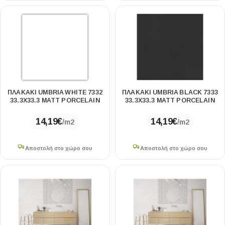
ΠΛΑΚΑΚΙ UMBRIA WHITE 7332
ΠΛΑΚΑΚΙ UMBRIA BLACK 7333
33.3X33.3 MATT PORCELAIN
33.3X33.3 MATT PORCELAIN
14,19
€
14,19
€
/m2
/m2
Αποστολή στο χώρο σου
Αποστολή στο χώρο σου