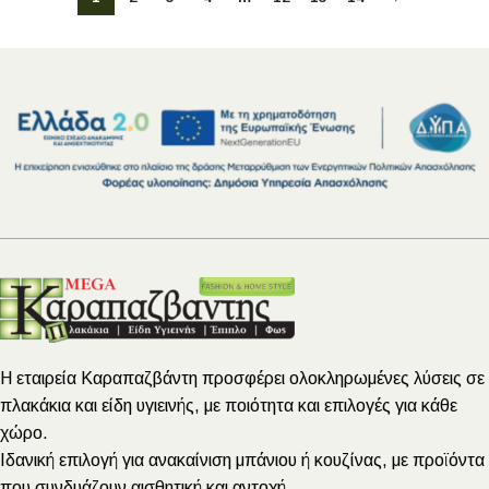
Η εταιρεία Καραπαζβάντη προσφέρει ολοκληρωμένες λύσεις σε
πλακάκια και είδη υγιεινής, με ποιότητα και επιλογές για κάθε
χώρο.
Ιδανική επιλογή για ανακαίνιση μπάνιου ή κουζίνας, με προϊόντα
που συνδυάζουν αισθητική και αντοχή.