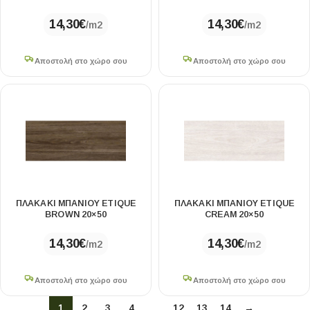
14,30
€
14,30
€
/m2
/m2
Αποστολή στο χώρο σου
Αποστολή στο χώρο σου
ΠΛΑΚΑΚΙ ΜΠΑΝΙΟΥ ETIQUE
ΠΛΑΚΑΚΙ ΜΠΑΝΙΟΥ ETIQUE
BROWN 20×50
CREAM 20×50
14,30
€
14,30
€
/m2
/m2
Αποστολή στο χώρο σου
Αποστολή στο χώρο σου
1
2
3
4
…
12
13
14
→