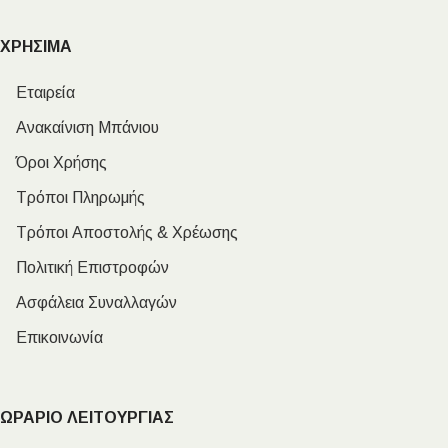
ΧΡΗΣΙΜΑ
Εταιρεία
Ανακαίνιση Μπάνιου
Όροι Χρήσης
Τρόποι Πληρωμής
Τρόποι Αποστολής & Χρέωσης
Πολιτική Επιστροφών
Ασφάλεια Συναλλαγών
Επικοινωνία
ΩΡΑΡΙΟ ΛΕΙΤΟΥΡΓΙΑΣ