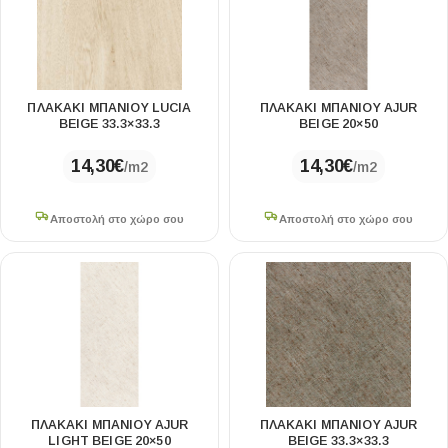
ΠΛΑΚΑΚΙ ΜΠΑΝΙΟΥ LUCIA
ΠΛΑΚΑΚΙ ΜΠΑΝΙΟΥ AJUR
BEIGE 33.3×33.3
BEIGE 20×50
14,30
€
14,30
€
/m2
/m2
Αποστολή στο χώρο σου
Αποστολή στο χώρο σου
ΠΛΑΚΑΚΙ ΜΠΑΝΙΟΥ AJUR
ΠΛΑΚΑΚΙ ΜΠΑΝΙΟΥ AJUR
LIGHT BEIGE 20×50
BEIGE 33.3×33.3