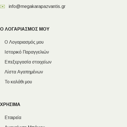
✉️
info@megakarapazvantis.gr
Ο ΛΟΓΑΡΙΑΣΜΟΣ ΜΟΥ
Ο Λογαριασμός μου
Ιστορικό Παραγγελιών
Επεξεργασία στοιχείων
Λίστα Αγαπημένων
Το καλάθι μου
ΧΡΗΣΙΜΑ
Εταιρεία