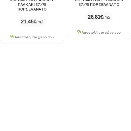
DOLOMITI ANTHRACITE
DOLOMITI GREY ΠΛΑΚΑΚΙ
ΠΛΑΚΑΚΙ 37×75
37×75 ΠΟΡΣΕΛΑΝΑΤΟ
ΠΟΡΣΕΛΑΝΑΤΟ
26,81
€
/m2
21,45
€
/m2
Αποστολή στο χώρο σου
Αποστολή στο χώρο σου