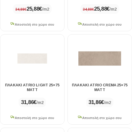
25,88
€
25,88
€
/m2
/m2
34,88
€
34,88
€
Αποστολή στο χώρο σου
Αποστολή στο χώρο σου
ΠΛΑΚΑΚΙ ATRIO LIGHT 25×75
ΠΛΑΚΑΚΙ ATRIO CREMA 25×75
MATT
MATT
31,86
€
31,86
€
/m2
/m2
Αποστολή στο χώρο σου
Αποστολή στο χώρο σου