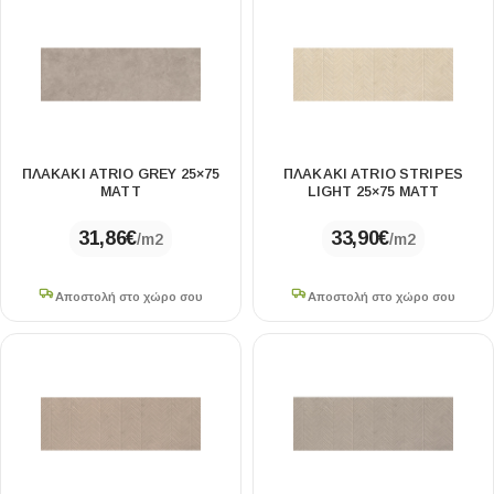
ΠΛΑΚΑΚΙ ATRIO GREY 25×75
ΠΛΑΚΑΚΙ ATRIO STRIPES
MATT
LIGHT 25×75 MATT
31,86
€
33,90
€
/m2
/m2
Αποστολή στο χώρο σου
Αποστολή στο χώρο σου