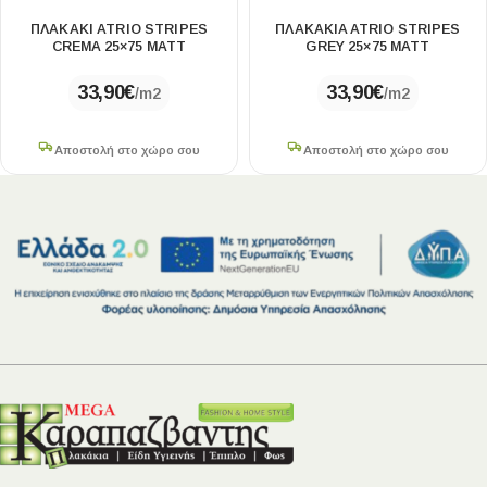
ΠΛΑΚΑΚΙ ATRIO STRIPES
ΠΛΑΚΑΚΙA ATRIO STRIPES
CREMA 25×75 MATT
GREY 25×75 MATT
33,90
€
33,90
€
/m2
/m2
Αποστολή στο χώρο σου
Αποστολή στο χώρο σου