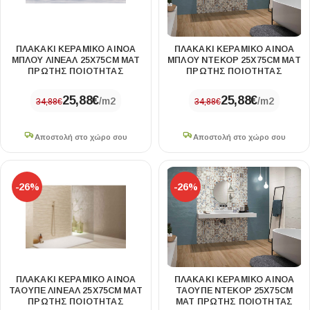
ΠΛΑΚΑΚΙ ΚΕΡΑΜΙΚΟ ΑΙΝΟΑ
ΠΛΑΚΑΚΙ ΚΕΡΑΜΙΚΟ ΑΙΝΟΑ
ΜΠΛΟΥ ΛΙΝΕΑΛ 25X75CM ΜΑΤ
ΜΠΛΟΥ ΝΤΕΚΟΡ 25X75CM ΜΑΤ
ΠΡΩΤΗΣ ΠΟΙΟΤΗΤΑΣ
ΠΡΩΤΗΣ ΠΟΙΟΤΗΤΑΣ
25,88
€
25,88
€
/m2
/m2
34,88
€
34,88
€
Αποστολή στο χώρο σου
Αποστολή στο χώρο σου
-26%
-26%
ΠΛΑΚΑΚΙ ΚΕΡΑΜΙΚΟ ΑΙΝΟΑ
ΠΛΑΚΑΚΙ ΚΕΡΑΜΙΚΟ ΑΙΝΟΑ
ΤΑΟΥΠΕ ΛΙΝΕΑΛ 25X75CM ΜΑΤ
ΤΑΟΥΠΕ ΝΤΕΚΟΡ 25X75CM
ΠΡΩΤΗΣ ΠΟΙΟΤΗΤΑΣ
ΜΑΤ ΠΡΩΤΗΣ ΠΟΙΟΤΗΤΑΣ