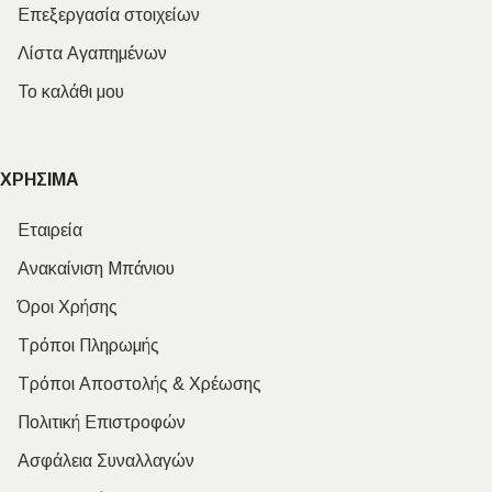
Επεξεργασία στοιχείων
Λίστα Αγαπημένων
Το καλάθι μου
ΧΡΗΣΙΜΑ
Εταιρεία
Ανακαίνιση Μπάνιου
Όροι Χρήσης
Τρόποι Πληρωμής
Τρόποι Αποστολής & Χρέωσης
Πολιτική Επιστροφών
Ασφάλεια Συναλλαγών