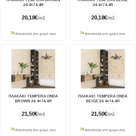
ΠΛΑΚΑΚΙ TEMPERA BROWN
ΠΛΑΚΑΚΙ TEMPERA BEIGE
24.4×74.4R
24.4×74.4R
20,18
€
20,18
€
/m2
/m2
Αποστολή στο χώρο σου
Αποστολή στο χώρο σου
ΠΛΑΚΑΚΙ TEMPERA ONDA
ΠΛΑΚΑΚΙ TEMPERA ONDA
BROWN 24.4×74.4R
BEIGE 24.4×74.4R
21,50
€
21,50
€
/m2
/m2
Αποστολή στο χώρο σου
Αποστολή στο χώρο σου