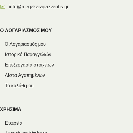
✉️
info@megakarapazvantis.gr
Ο ΛΟΓΑΡΙΑΣΜΟΣ ΜΟΥ
Ο Λογαριασμός μου
Ιστορικό Παραγγελιών
Επεξεργασία στοιχείων
Λίστα Αγαπημένων
Το καλάθι μου
ΧΡΗΣΙΜΑ
Εταιρεία