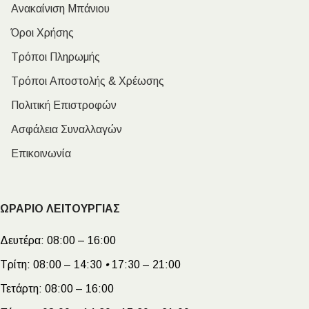
Ανακαίνιση Μπάνιου
Όροι Χρήσης
Τρόποι Πληρωμής
Τρόποι Αποστολής & Χρέωσης
Πολιτική Επιστροφών
Ασφάλεια Συναλλαγών
Επικοινωνία
ΩΡΑΡΙΟ ΛΕΙΤΟΥΡΓΙΑΣ
Δευτέρα:
08:00 – 16:00
Τρίτη:
08:00 – 14:30
•
17:30 – 21:00
Τετάρτη:
08:00 – 16:00