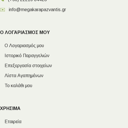
✉️
info@megakarapazvantis.gr
Ο ΛΟΓΑΡΙΑΣΜΟΣ ΜΟΥ
Ο Λογαριασμός μου
Ιστορικό Παραγγελιών
Επεξεργασία στοιχείων
Λίστα Αγαπημένων
Το καλάθι μου
ΧΡΗΣΙΜΑ
Εταιρεία