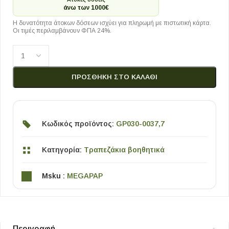
άνω των 1000€
Η δυνατότητα άτοκων δόσεων ισχύει για πληρωμή με πιστωτική κάρτα.
Οι τιμές περιλαμβάνουν ΦΠΑ 24%.
ΠΡΟΣΘΉΚΗ ΣΤΟ ΚΑΛΆΘΙ
Κωδικός προϊόντος:
GP030-0037,7
Κατηγορία:
Τραπεζάκια βοηθητικά
Msku :
MEGAPAP
Περιγραφή